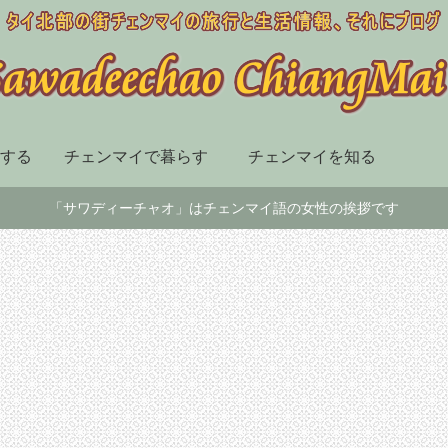
する
チェンマイで暮らす
チェンマイを知る
「サワディーチャオ」はチェンマイ語の女性の挨拶です