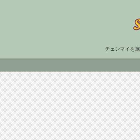
チェンマイを旅