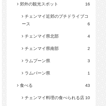
郊外の観光スポット
16
チェンマイ近郊のプチドライブコ
ース
6
チェンマイ県北部
4
チェンマイ県南部
2
ラムプーン県
3
ラムパーン県
1
食べる
43
チェンマイ料理の食べられる店
10