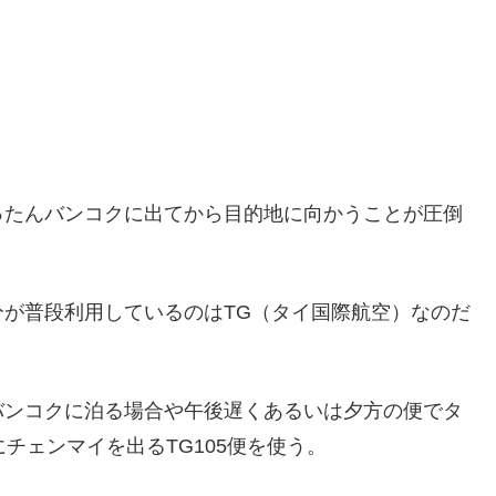
ったんバンコクに出てから目的地に向かうことが圧倒
が普段利用しているのはTG（タイ国際航空）なのだ
バンコクに泊る場合や午後遅くあるいは夕方の便でタ
チェンマイを出るTG105便を使う。