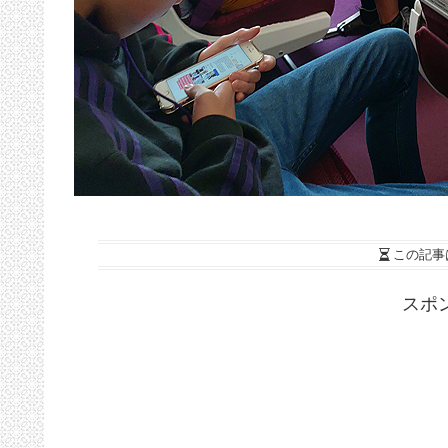
この記事
スポ