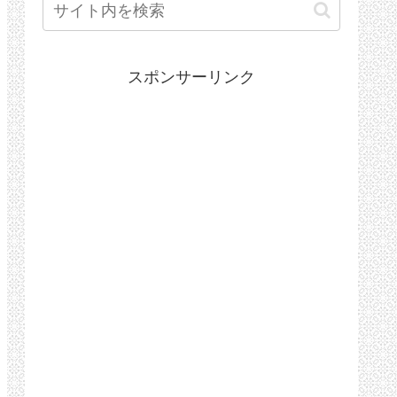
スポンサーリンク