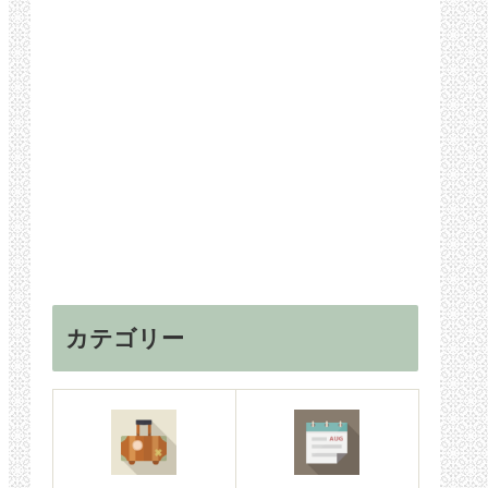
カテゴリー