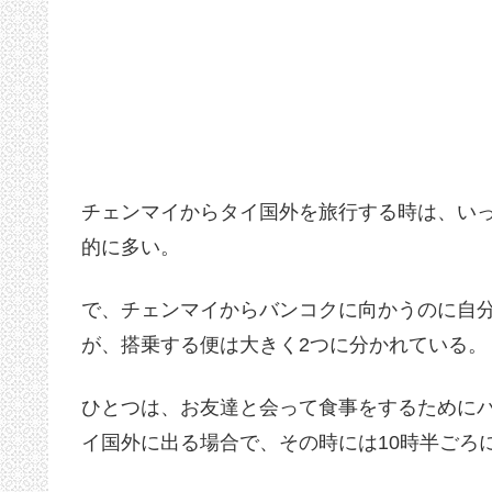
チェンマイからタイ国外を旅行する時は、い
的に多い。
で、チェンマイからバンコクに向かうのに自分
が、搭乗する便は大きく2つに分かれている。
ひとつは、お友達と会って食事をするために
イ国外に出る場合で、その時には10時半ごろに