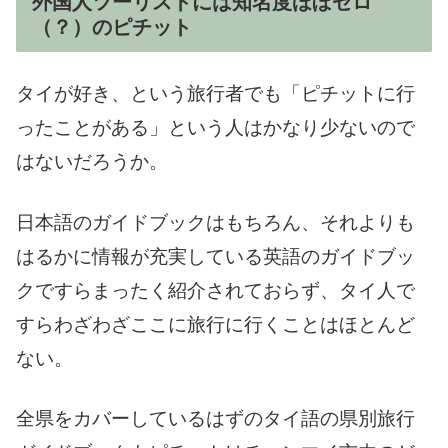
外国人ツーリストには知名度ほぼゼロ
（？）のピチット
タイが好き、という旅行者でも「ピチットに行
ったことがある」という人はかなり少ないので
はないだろうか。
日本語のガイドブックはもちろん、それよりも
はるかに情報が充実している英語のガイドブッ
クですらまったく紹介されておらず、タイ人で
すらわざわざここに旅行に行くことはほとんど
ない。
全県をカバーしているはずのタイ語の県別旅行