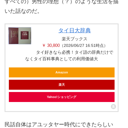
すべての）男性の理想（？）のような生活を描
いた話なのだ。
タイ日大辞典
楽天ブックス
￥ 30,800
（2026/06/27 16:51時点）
タイ好きなら必携！タイ語の辞典だけで
なくタイ百科事典としての利用価値大
Amazon
楽天
Yahoo!ショッピング
民話自体はアユッタヤー時代にできたらしい