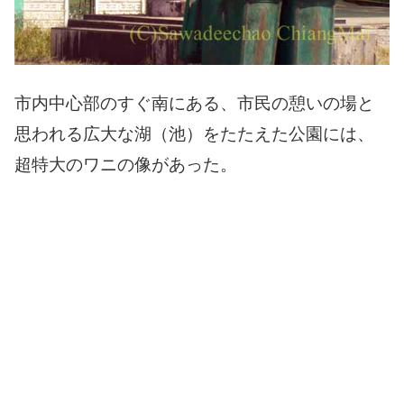
市内中心部のすぐ南にある、市民の憩いの場と
思われる広大な湖（池）をたたえた公園には、
超特大のワニの像があった。