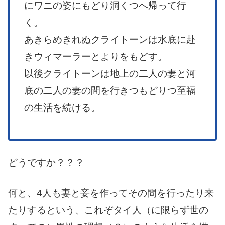
にワニの姿にもどり洞くつへ帰って行
く。
あきらめきれぬクライトーンは水底に赴
きウィマーラーとよりをもどす。
以後クライトーンは地上の二人の妻と河
底の二人の妻の間を行きつもどりつ至福
の生活を続ける。
どうですか？？？
何と、4人も妻と妾を作ってその間を行ったり来
たりするという、これぞタイ人（に限らず世の