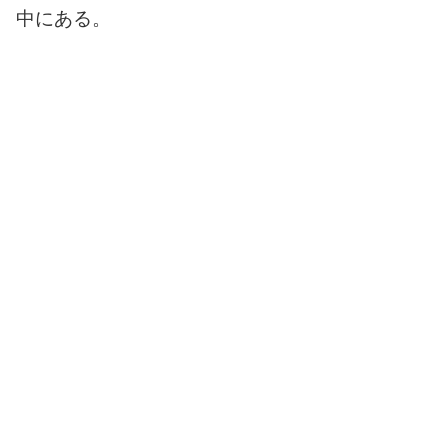
中にある。