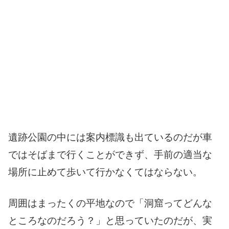
遺跡公園の中には案内標識も出ているのだが車
ではそばまで行くことができず、手前の適当な
場所に止めて歩いて行かなくてはならない。
周囲はまったくの平地なので「洞窟ってどんな
ところなのだろう？」と思っていたのだが、実