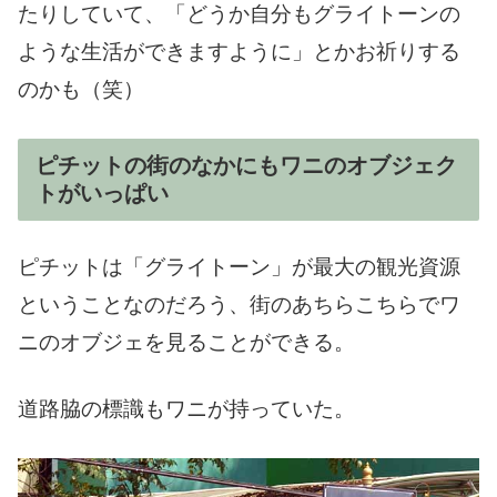
たりしていて、「どうか自分もグライトーンの
ような生活ができますように」とかお祈りする
のかも（笑）
ピチットの街のなかにもワニのオブジェク
トがいっぱい
ピチットは「グライトーン」が最大の観光資源
ということなのだろう、街のあちらこちらでワ
ニのオブジェを見ることができる。
道路脇の標識もワニが持っていた。