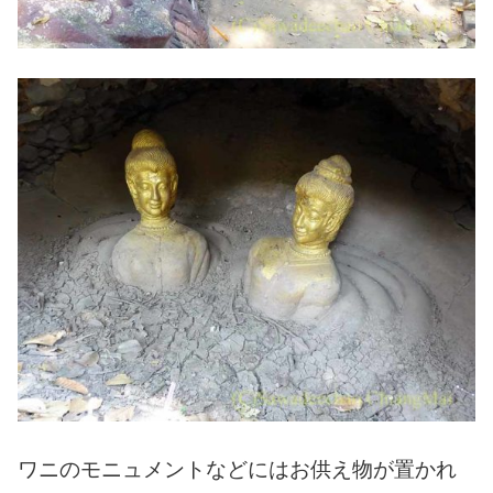
ワニのモニュメントなどにはお供え物が置かれ