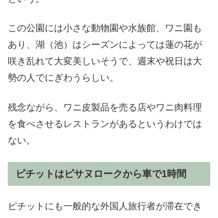
この公園には小さな動物園や水族館、ワニ園も
あり、湖（池）はシーズンによっては蓮の花が
咲き乱れて大変美しいそうで、週末や祝日は大
勢の人でにぎわうらしい。
残念ながら、ワニ皮製品を売る店やワニ肉料理
を食べさせるレストランがあるというわけでは
ない。
ピチットはピサヌロークから車で1時間
ピチットにも一般的な外国人旅行者が滞在でき