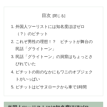
目次
外国人ツーリストには知名度ほぼゼロ
（？）のピチット
これぞ男性の理想！？ ピチットが舞台の
民話「グライトーン」
民話「グライトーン」の洞窟はちょっとさ
びれていた
ピチットの街のなかにもワニのオブジェク
トがいっぱい
ピチットはピサヌロークから車で1時間