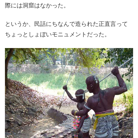
際には洞窟はなかった。
というか、民話にちなんで造られた正直言って
ちょっとしょぼいモニュメントだった。