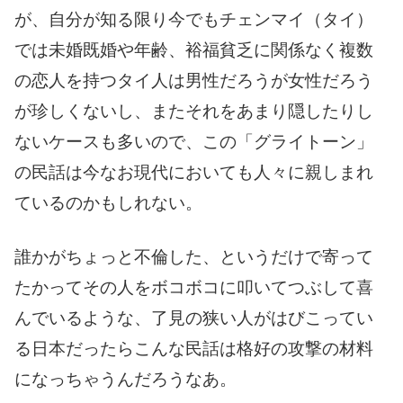
が、自分が知る限り今でもチェンマイ（タイ）
では未婚既婚や年齢、裕福貧乏に関係なく複数
の恋人を持つタイ人は男性だろうが女性だろう
が珍しくないし、またそれをあまり隠したりし
ないケースも多いので、この「グライトーン」
の民話は今なお現代においても人々に親しまれ
ているのかもしれない。
誰かがちょっと不倫した、というだけで寄って
たかってその人をボコボコに叩いてつぶして喜
んでいるような、了見の狭い人がはびこってい
る日本だったらこんな民話は格好の攻撃の材料
になっちゃうんだろうなあ。