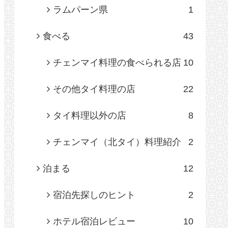
ラムパーン県
1
食べる
43
チェンマイ料理の食べられる店
10
その他タイ料理の店
22
タイ料理以外の店
8
チェンマイ（北タイ）料理紹介
2
泊まる
12
宿泊先探しのヒント
2
ホテル宿泊レビュー
10