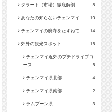
タラート（市場）徹底解剖
8
あなたの知らないチェンマイ
10
チェンマイの廃寺をたずねて
14
郊外の観光スポット
16
チェンマイ近郊のプチドライブコ
ース
6
チェンマイ県北部
4
チェンマイ県南部
2
ラムプーン県
3