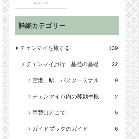
New Post
詳細カテゴリー
チェンマイを旅する
139
チェンマイ旅行 基礎の基礎
22
空港、駅、バスターミナル
9
チェンマイ市内の移動手段
2
両替はどこで
5
ガイドブックのガイド
6