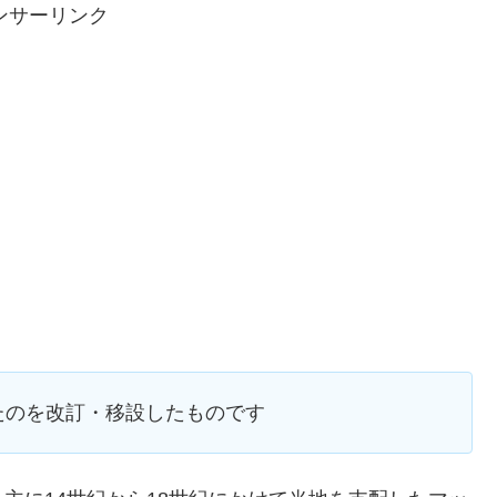
ンサーリンク
たのを改訂・移設したものです