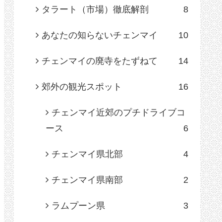
タラート（市場）徹底解剖
8
あなたの知らないチェンマイ
10
チェンマイの廃寺をたずねて
14
郊外の観光スポット
16
チェンマイ近郊のプチドライブコ
ース
6
チェンマイ県北部
4
チェンマイ県南部
2
ラムプーン県
3