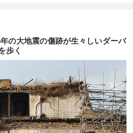
15年の大地震の傷跡が生々しいダーバ
を歩く