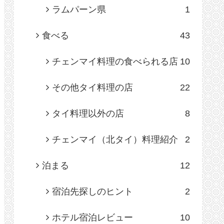
ラムパーン県
1
食べる
43
チェンマイ料理の食べられる店
10
その他タイ料理の店
22
タイ料理以外の店
8
チェンマイ（北タイ）料理紹介
2
泊まる
12
宿泊先探しのヒント
2
ホテル宿泊レビュー
10