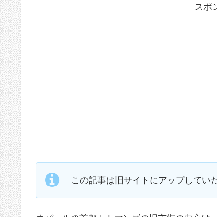
スポ
この記事は旧サイトにアップしてい