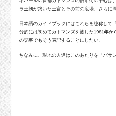
ネパールの首都カトマンズの旧市街の中心は、
ラ王朝が築いた王宮とその前の広場、さらに
日本語のガイドブックにはこれらを総称して
分的には初めてカトマンズを旅した1981年
の記事でもそう表記することにしたい。
ちなみに、現地の人達はこのあたりを「バサ