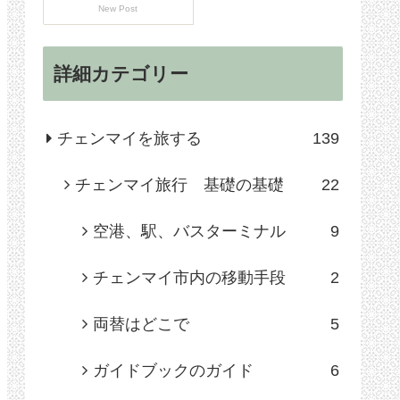
New Post
詳細カテゴリー
チェンマイを旅する
139
チェンマイ旅行 基礎の基礎
22
空港、駅、バスターミナル
9
チェンマイ市内の移動手段
2
両替はどこで
5
ガイドブックのガイド
6