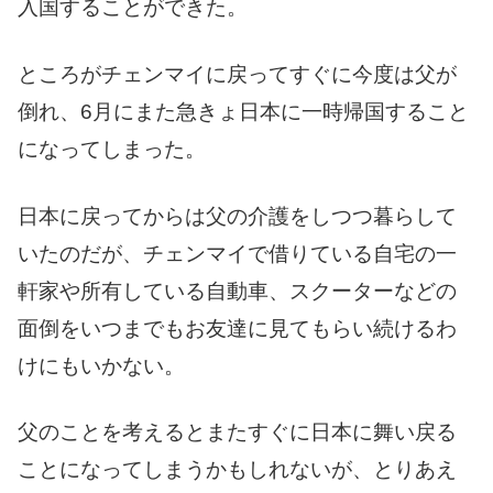
入国することができた。
ところがチェンマイに戻ってすぐに今度は父が
倒れ、6月にまた急きょ日本に一時帰国すること
になってしまった。
日本に戻ってからは父の介護をしつつ暮らして
いたのだが、チェンマイで借りている自宅の一
軒家や所有している自動車、スクーターなどの
面倒をいつまでもお友達に見てもらい続けるわ
けにもいかない。
父のことを考えるとまたすぐに日本に舞い戻る
ことになってしまうかもしれないが、とりあえ