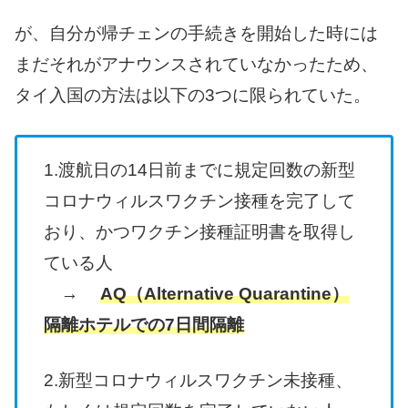
が、自分が帰チェンの手続きを開始した時には
まだそれがアナウンスされていなかったため、
タイ入国の方法は以下の3つに限られていた。
1.渡航日の14日前までに規定回数の新型
コロナウィルスワクチン接種を完了して
おり、かつワクチン接種証明書を取得し
ている人
→
AQ（Alternative Quarantine）
隔離ホテルでの7日間隔離
2.新型コロナウィルスワクチン未接種、