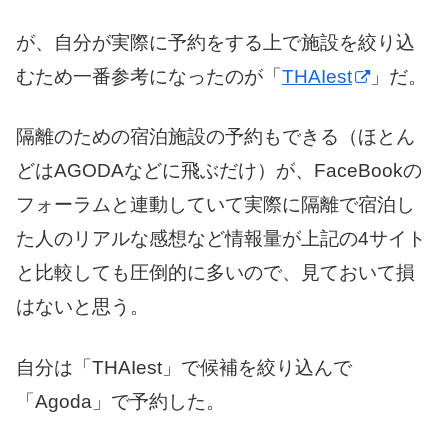
が、自分が実際に予約をする上で施設を絞り込
むため一番参考になったのが「
THAIest
」だ。
隔離のための宿泊施設の予約もできる（ほとん
どはAGODAなどに飛ぶだけ）が、FaceBookの
フォーラムと連動していて実際に隔離で宿泊し
た人のリアルな感想など情報量が上記の4サイト
と比較しても圧倒的に多いので、見ておいて損
はないと思う。
自分は「THAIest」で候補を絞り込んで
「Agoda」で予約した。