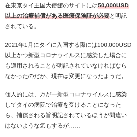
在東京タイ王国大使館のサイトには
50,000USD
以上の治療補償がある医療保険証が必要
と明記
されている。
2021年1月にタイに入国する際には100,000USD
以上かつ新型コロナウイルスに感染した場合に
も適用されることが明記されていなければなら
なかったのだが、現在は変更になったようだ。
個人的には、万が一新型コロナウイルスに感染
してタイの病院で治療を受けることになった
ら、補償される旨明記されているほうが間違い
はないような気もするが……