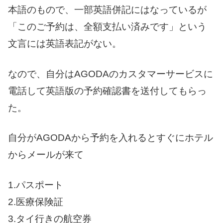
本語のもので、一部英語併記にはなっているが
「このご予約は、全額支払い済みです」という
文言には英語表記がない。
なので、自分はAGODAのカスタマーサービスに
電話して英語版の予約確認書を送付してもらっ
た。
自分がAGODAから予約を入れるとすぐにホテル
からメールが来て
1.パスポート
2.医療保険証
3.タイ行きの航空券