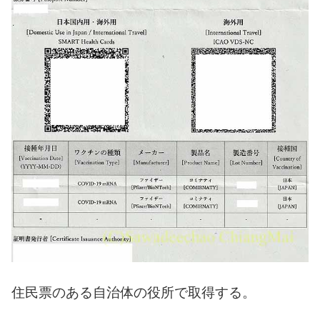
住民票のある自治体の役所で取得する。