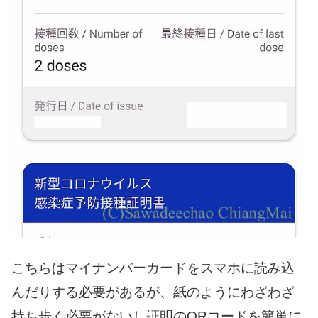
こちらはマイナンバーカードをスマホに読み込
んだりする必要があるが、紙のようにわざわざ
持ち歩く必要がないし証明のQRコードを簡単に