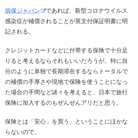
損保ジャパン
であれば、新型コロナウイルス
感染症が補償されることが英文付保証明書に明
記される。
クレジットカードなどに付帯する保険で十分足
りると考えるならそれもいいだろうが、特に自
分のように単独で長期滞在するならトータルで
の補償の手厚さや現地で保険を使うことになっ
た場合の手間など諸々を考えると、日本で旅行
保険に加入するのもぜんぜんアリだと思う。
保険とは「安心」を買う、ということにほかな
らないので。