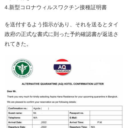
4.新型コロナウィルスワクチン接種証明書
を送付するよう指示があり、それを送るとタイ
政府の正式な書式に則った予約確認書が返送さ
れてきた。