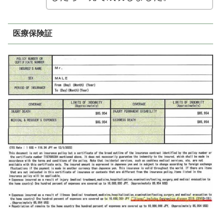
医療保険証