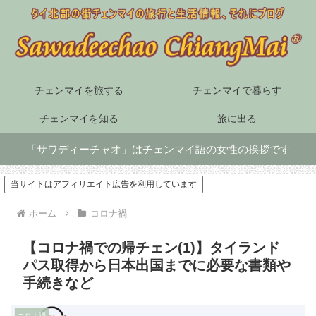
チェンマイを旅する
チェンマイで暮らす
チェンマイを知る
旅に出る
「サワディーチャオ」はチェンマイ語の女性の挨拶です
当サイトはアフィリエイト広告を利用しています
ホーム
コロナ禍
【コロナ禍での帰チェン(1)】タイランド
パス取得から日本出国までに必要な書類や
手続きなど
コロナ禍