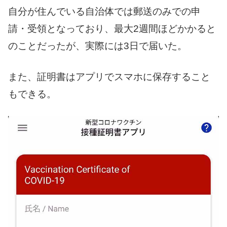
自分が住んでいる自治体では郵送のみでの申
請・受領となっており、最大2週間ほどかかると
のことだったが、実際には3日で届いた。
また、証明書はアプリでスマホに保存すること
もできる。