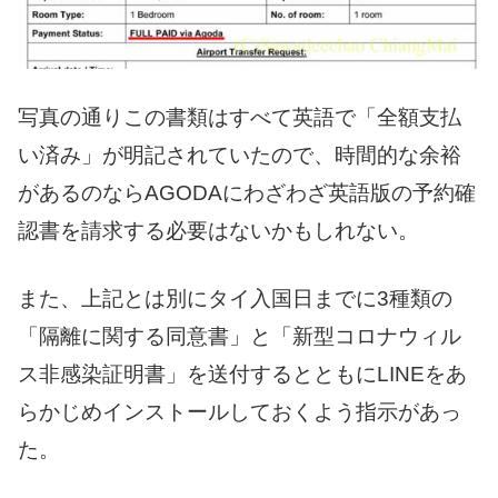
写真の通りこの書類はすべて英語で「全額支払
い済み」が明記されていたので、時間的な余裕
があるのならAGODAにわざわざ英語版の予約確
認書を請求する必要はないかもしれない。
また、上記とは別にタイ入国日までに3種類の
「隔離に関する同意書」と「新型コロナウィル
ス非感染証明書」を送付するとともにLINEをあ
らかじめインストールしておくよう指示があっ
た。