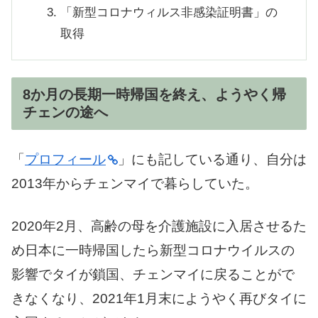
「新型コロナウィルス非感染証明書」の
取得
8か月の長期一時帰国を終え、ようやく帰
チェンの途へ
「
プロフィール
」にも記している通り、自分は
2013年からチェンマイで暮らしていた。
2020年2月、高齢の母を介護施設に入居させるた
め日本に一時帰国したら新型コロナウイルスの
影響でタイが鎖国、チェンマイに戻ることがで
きなくなり、2021年1月末にようやく再びタイに