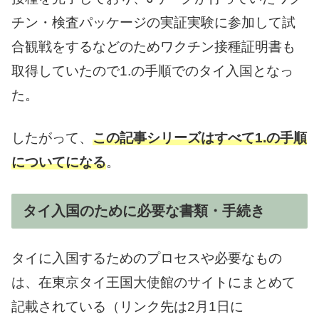
チン・検査パッケージの実証実験に参加して試
合観戦をするなどのためワクチン接種証明書も
取得していたので1.の手順でのタイ入国となっ
た。
したがって、
この記事シリーズはすべて1.の手順
についてになる
。
タイ入国のために必要な書類・手続き
タイに入国するためのプロセスや必要なもの
は、在東京タイ王国大使館のサイトにまとめて
記載されている（リンク先は2月1日に