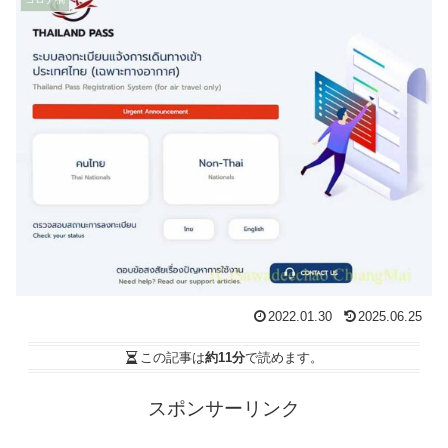
2022.01.30
2025.06.25
この記事は
約11分
で読めます。
スポンサーリンク