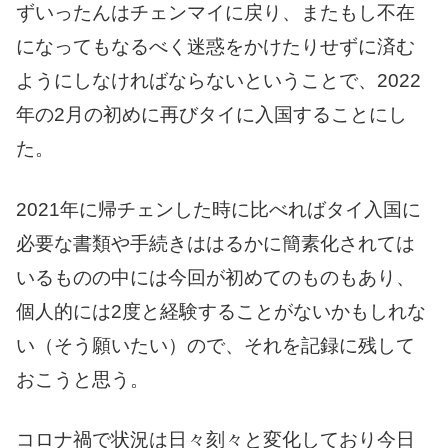
ずいったんはチェンマイに戻り、またもし不在
になってもなるべく迷惑をかけたりせずに済む
ようにしなければならないということで、2022
年の2月の初めに再びタイに入国することにし
た。
2021年に帰チェンした時に比べればタイ入国に
必要な書類や手続きははるかに簡素化されては
いるものの中には今回が初めてのものもあり、
個人的には2度と経験することがないかもしれな
い（そう願いたい）ので、それを記録に残して
おこうと思う。
コロナ禍で状況は日々刻々と変化しており今日