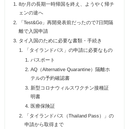
8か月の長期一時帰国を終え、ようやく帰チ
ェンの途へ
「Test&Go」再開発表前だったので7日間隔
離で入国申請
タイ入国のために必要な書類・手続き
「タイランドパス」の申請に必要なもの
パスポート
AQ（Alternative Quarantine）隔離ホ
テルの予約確認書
新型コロナウィルスワクチン接種証
明書
医療保険証
「タイランドパス（Thailand Pass）」の
申請から取得まで