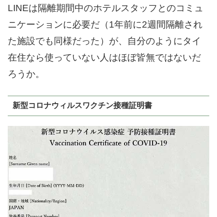
LINEは隔離期間中のホテルスタッフとのコミュ
ニケーションに必要だ（1年前に2週間隔離され
た施設でも同様だった）が、自分のようにタイ
在住なら使っていない人はほぼ皆無ではないだ
ろうか。
新型コロナウィルスワクチン接種証明書