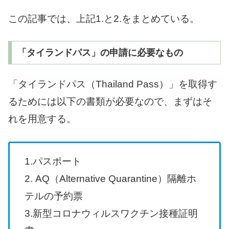
この記事では、上記1.と2.をまとめている。
「タイランドパス」の申請に必要なもの
「タイランドパス（Thailand Pass）」を取得す
るためには以下の書類が必要なので、まずはそ
れを用意する。
1.パスポート
2. AQ（Alternative Quarantine）隔離ホ
テルの予約票
3.新型コロナウィルスワクチン接種証明