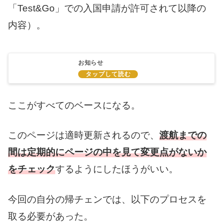
「Test&Go」での入国申請が許可されて以降の
内容）。
お知らせ
ここがすべてのベースになる。
このページは適時更新されるので、
渡航までの
間は定期的にページの中を見て変更点がないか
をチェック
するようにしたほうがいい。
今回の自分の帰チェンでは、以下のプロセスを
取る必要があった。