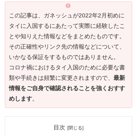
この記事は、ガネッシュが2022年2月初めに
タイに入国するにあたって実際に経験したこ
とや知りえた情報などをまとめたものです。
その正確性やリンク先の情報などについて、
いかなる保証をするものではありません。
コロナ禍におけるタイ入国のために必要な書
類や手続きは頻繁に変更されますので、
最新
情報をご自身で確認されることを強くおすす
めします
。
目次