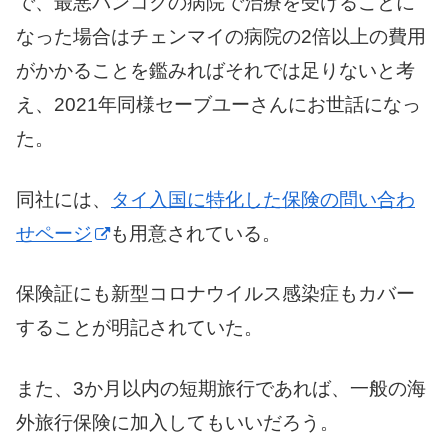
で、最悪バンコクの病院で治療を受けることに
なった場合はチェンマイの病院の2倍以上の費用
がかかることを鑑みればそれでは足りないと考
え、2021年同様セーブユーさんにお世話になっ
た。
同社には、
タイ入国に特化した保険の問い合わ
せページ
も用意されている。
保険証にも新型コロナウイルス感染症もカバー
することが明記されていた。
また、3か月以内の短期旅行であれば、一般の海
外旅行保険に加入してもいいだろう。