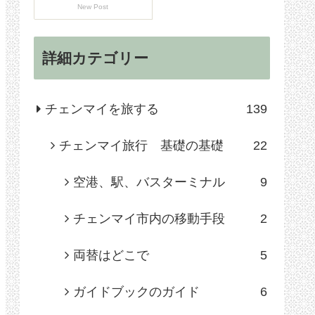
New Post
詳細カテゴリー
チェンマイを旅する
139
チェンマイ旅行 基礎の基礎
22
空港、駅、バスターミナル
9
チェンマイ市内の移動手段
2
両替はどこで
5
ガイドブックのガイド
6