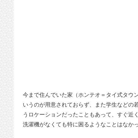
今まで住んでいた家（ホンテオ＝タイ式タウ
いうのが用意されておらず、また学生などの
うロケーションだったこともあって、すぐ近
洗濯機がなくても特に困るようなことはなか