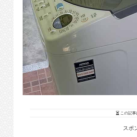
この記事
スポ