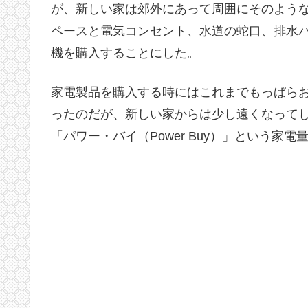
が、新しい家は郊外にあって周囲にそのよう
ペースと電気コンセント、水道の蛇口、排水
機を購入することにした。
家電製品を購入する時にはこれまでもっぱらお
ったのだが、新しい家からは少し遠くなって
「パワー・バイ（Power Buy）」という家