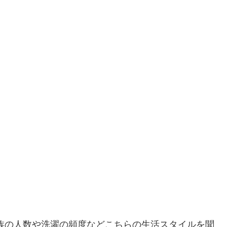
族の人数や洗濯の頻度などこちらの生活スタイルを聞