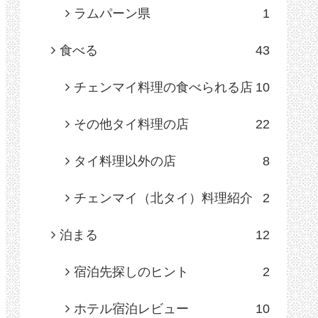
ラムパーン県
1
食べる
43
チェンマイ料理の食べられる店
10
その他タイ料理の店
22
タイ料理以外の店
8
チェンマイ（北タイ）料理紹介
2
泊まる
12
宿泊先探しのヒント
2
ホテル宿泊レビュー
10