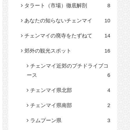
タラート（市場）徹底解剖
8
あなたの知らないチェンマイ
10
チェンマイの廃寺をたずねて
14
郊外の観光スポット
16
チェンマイ近郊のプチドライブコ
ース
6
チェンマイ県北部
4
チェンマイ県南部
2
ラムプーン県
3