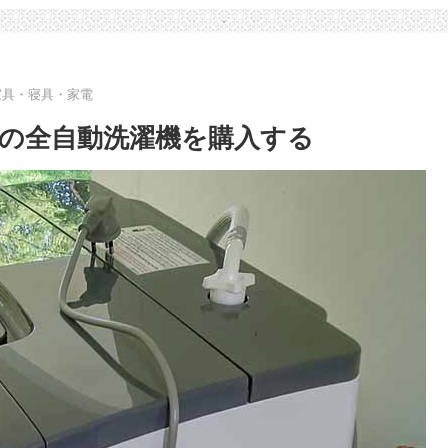
家具・寝具・家電
の全自動洗濯機を購入する