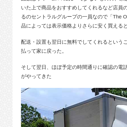
いた上で商品をおすすめしてくれるなど店員
るのセントラルグループの一員なので「The 
品によっては表示価格よりさらに安く買える
配送・設置も翌日に無料でしてくれるという
払って家に戻った。
そして翌日、ほぼ予定の時間通りに確認の電
がやってきた