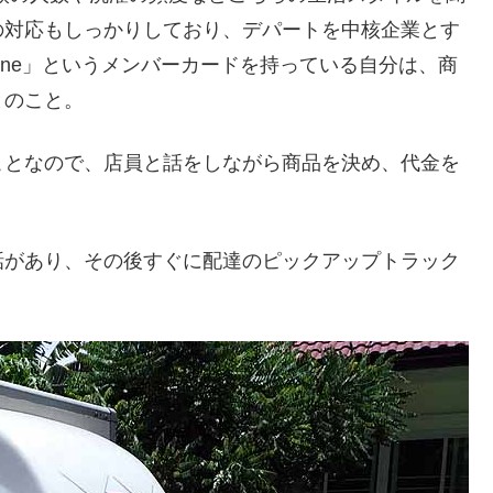
の対応もしっかりしており、デパートを中核企業とす
One」というメンバーカードを持っている自分は、商
とのこと。
ことなので、店員と話をしながら商品を決め、代金を
話があり、その後すぐに配達のピックアップトラック