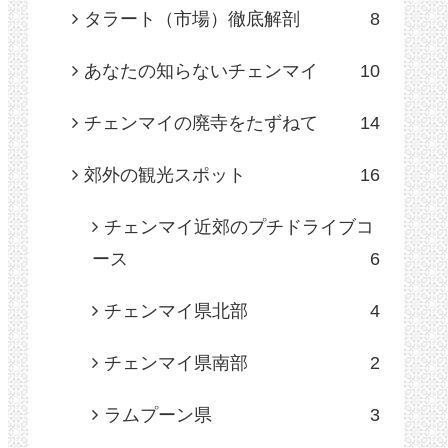
タラート（市場）徹底解剖
8
あなたの知らないチェンマイ
10
チェンマイの廃寺をたずねて
14
郊外の観光スポット
16
チェンマイ近郊のプチドライブコ
ース
6
チェンマイ県北部
4
チェンマイ県南部
2
ラムプーン県
3