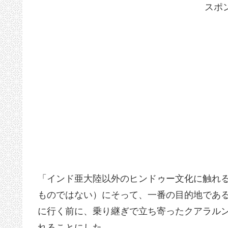
スポ
「インド亜大陸以外のヒンドゥー文化に触れ
ものではない）にそって、一番の目的地であ
に行く前に、乗り継ぎで立ち寄ったクアラル
れることにした。