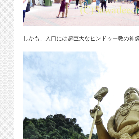
しかも、入口には超巨大なヒンドゥー教の神