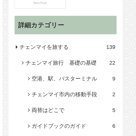
New Post
詳細カテゴリー
チェンマイを旅する
139
チェンマイ旅行 基礎の基礎
22
空港、駅、バスターミナル
9
チェンマイ市内の移動手段
2
両替はどこで
5
ガイドブックのガイド
6