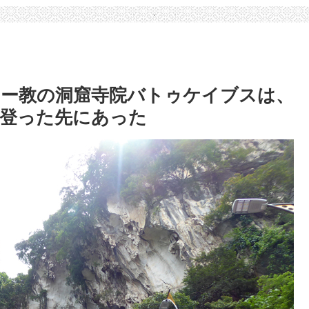
ー教の洞窟寺院バトゥケイブスは、
登った先にあった