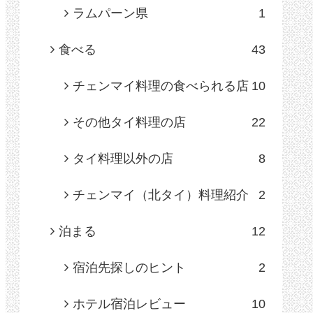
ラムパーン県
1
食べる
43
チェンマイ料理の食べられる店
10
その他タイ料理の店
22
タイ料理以外の店
8
チェンマイ（北タイ）料理紹介
2
泊まる
12
宿泊先探しのヒント
2
ホテル宿泊レビュー
10