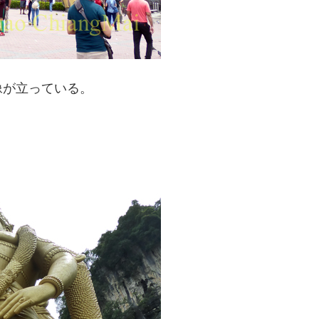
像が立っている。