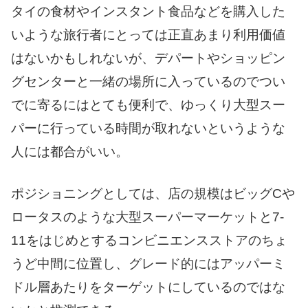
タイの食材やインスタント食品などを購入した
いような旅行者にとっては正直あまり利用価値
はないかもしれないが、デパートやショッピン
グセンターと一緒の場所に入っているのでつい
でに寄るにはとても便利で、ゆっくり大型スー
パーに行っている時間が取れないというような
人には都合がいい。
ポジショニングとしては、店の規模はビッグCや
ロータスのような大型スーパーマーケットと7-
11をはじめとするコンビニエンスストアのちょ
うど中間に位置し、グレード的にはアッパーミ
ドル層あたりをターゲットにしているのではな