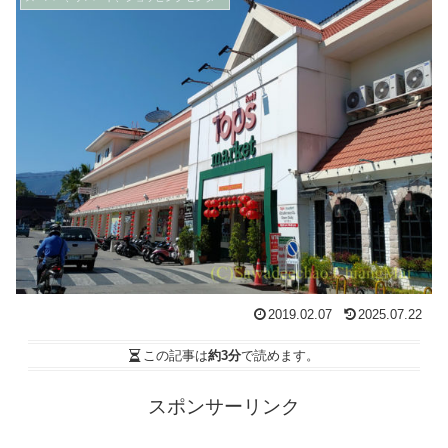
2019.02.07
2025.07.22
この記事は
約3分
で読めます。
スポンサーリンク