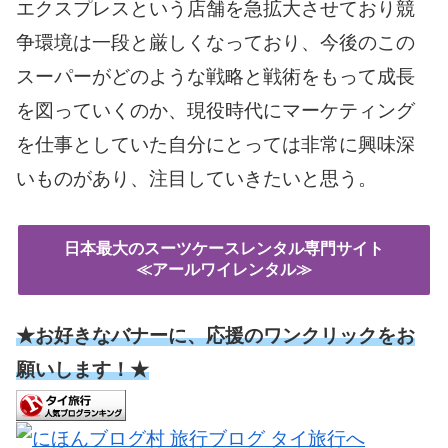
エクスプレスという店舗を急拡大させており競
争環境は一段と厳しくなっており、今後のこの
スーパーがどのような戦略と戦術をもって成長
を図っていくのか、現役時代にマーケティング
を仕事としていた自分にとっては非常に興味深
いものがあり、注目していきたいと思う。
日本最大のスーツケースレンタル専門サイト
≪アールワイレンタル≫
★お好きなバナーに、応援のワンクリックをお
願いします！★