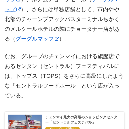
ップ
）、さらには単独店舗として、市内やや
北部のチャーンプアックバスターミナルちかく
のメルクールホテルの隣にチョータナー店があ
る（
グーグルマップ
）。
なお、グループのチェンマイにおける旗艦店で
あるセンタン（セントラル）フェスティバルに
は、トップス（TOPS）をさらに高級にしたよう
な「セントラルフードホール」という店が入っ
ている。
チェンマイ最大の高級のショッピングセンタ
ー「セントラルフェステバル」