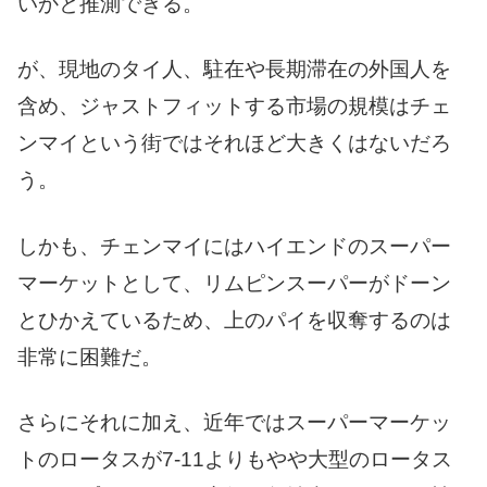
いかと推測できる。
が、現地のタイ人、駐在や長期滞在の外国人を
含め、ジャストフィットする市場の規模はチェ
ンマイという街ではそれほど大きくはないだろ
う。
しかも、チェンマイにはハイエンドのスーパー
マーケットとして、リムピンスーパーがドーン
とひかえているため、上のパイを収奪するのは
非常に困難だ。
さらにそれに加え、近年ではスーパーマーケッ
トのロータスが7-11よりもやや大型のロータス