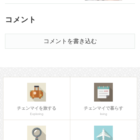
コメント
コメントを書き込む
チェンマイを旅する
チェンマイで暮らす
Exploring
living