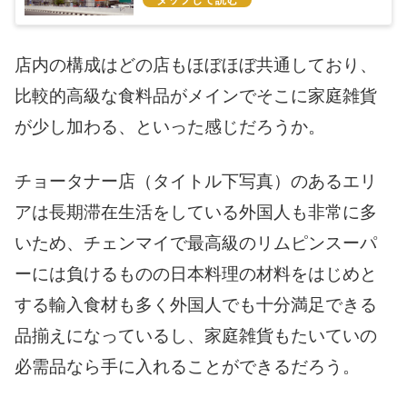
店内の構成はどの店もほぼほぼ共通しており、
比較的高級な食料品がメインでそこに家庭雑貨
が少し加わる、といった感じだろうか。
チョータナー店（タイトル下写真）のあるエリ
アは長期滞在生活をしている外国人も非常に多
いため、チェンマイで最高級のリムピンスーパ
ーには負けるものの日本料理の材料をはじめと
する輸入食材も多く外国人でも十分満足できる
品揃えになっているし、家庭雑貨もたいていの
必需品なら手に入れることができるだろう。