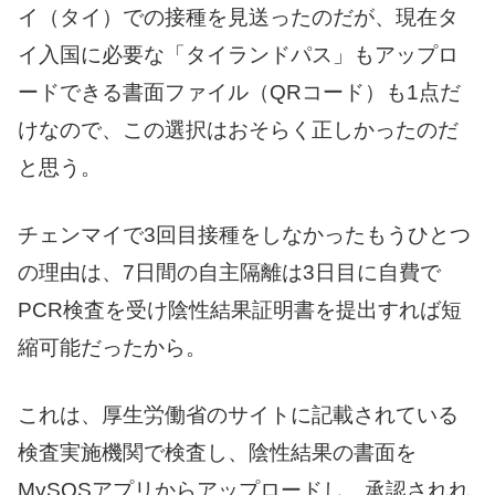
イ（タイ）での接種を見送ったのだが、現在タ
イ入国に必要な「タイランドパス」もアップロ
ードできる書面ファイル（QRコード）も1点だ
けなので、この選択はおそらく正しかったのだ
と思う。
チェンマイで3回目接種をしなかったもうひとつ
の理由は、7日間の自主隔離は3日目に自費で
PCR検査を受け陰性結果証明書を提出すれば短
縮可能だったから。
これは、厚生労働省のサイトに記載されている
検査実施機関で検査し、陰性結果の書面を
MySOSアプリからアップロードし、承認されれ