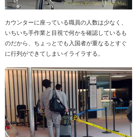
カウンターに座っている職員の人数は少なく、
いちいち手作業と目視で何かを確認しているも
のだから、ちょっとでも入国者が重なるとすぐ
に行列ができてしまいイライラする。