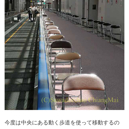
今度は中央にある動く歩道を使って移動するの