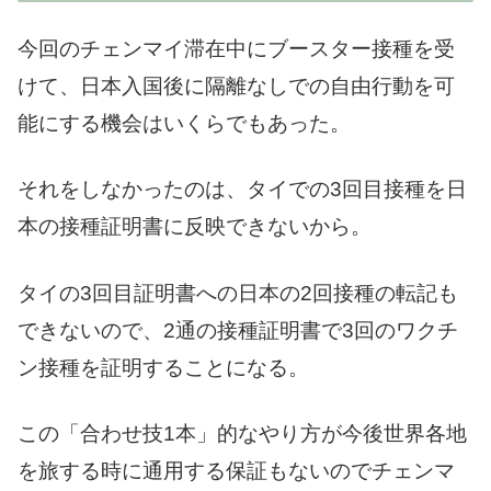
今回のチェンマイ滞在中にブースター接種を受
けて、日本入国後に隔離なしでの自由行動を可
能にする機会はいくらでもあった。
それをしなかったのは、タイでの3回目接種を日
本の接種証明書に反映できないから。
タイの3回目証明書への日本の2回接種の転記も
できないので、2通の接種証明書で3回のワクチ
ン接種を証明することになる。
この「合わせ技1本」的なやり方が今後世界各地
を旅する時に通用する保証もないのでチェンマ