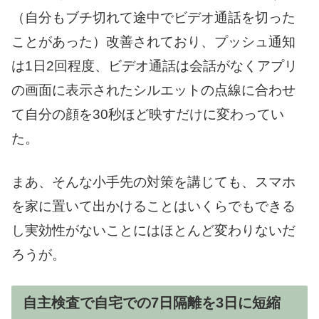
（自分もブチ切れて途中でビデオ通話を切った
ことがあった）改善されており、プッシュ通知
は1日2回程度、ビデオ通話は会話がなくアプリ
の画面に表示されたシルエットの点線に合わせ
て自分の顔を30秒ほど映すだけに変わってい
た。
まあ、そんな小手先の対策を講じても、スマホ
を家に置いて出かけることはいくらでもできる
し実効性がないことにはほとんど変わりないだ
ろうが。
自主検査で自宅での7日隔離を3日に短縮