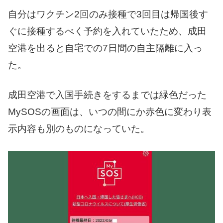
自分はワクチン2回のみ接種で3回目は帰国後す
ぐに接種するべく予約を入れていたため、成田
空港を出ると自宅での7日間の自主隔離に入っ
た。
成田空港で入国手続きをするまでは緑色だった
MySOSの画面は、いつの間にか赤色に変わり表
示内容も別のものになっていた。