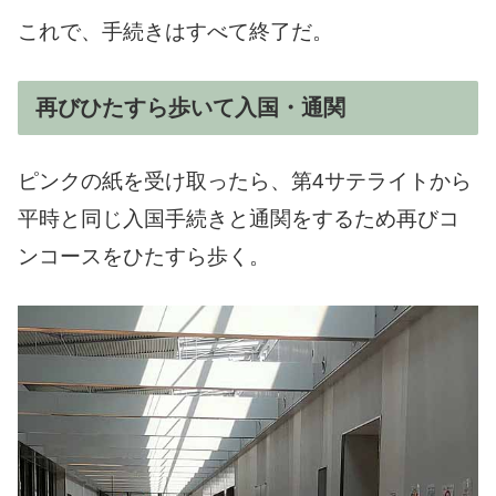
これで、手続きはすべて終了だ。
再びひたすら歩いて入国・通関
ピンクの紙を受け取ったら、第4サテライトから
平時と同じ入国手続きと通関をするため再びコ
ンコースをひたすら歩く。