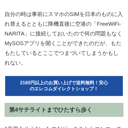
自分の時は事前にスマホのSIMを日本のものに入
れ替えるとともに降機直後に空港の「FreeWiFi-
NARITA」に接続しておいたので何の問題もなく
MySOSアプリを開くことができたのだが、もた
もたしているとここでつまづいてしまうかもし
れない。
2160円以上のお買い上げで送料無料！安心
のエレコムダイレクトショップ！
第4サテライトまでひたすら歩く