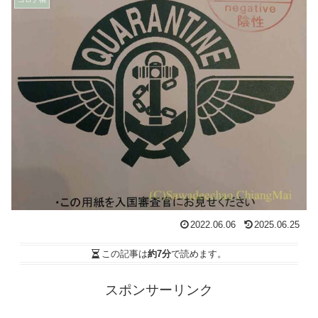
2022.06.06
2025.06.25
この記事は
約7分
で読めます。
スポンサーリンク