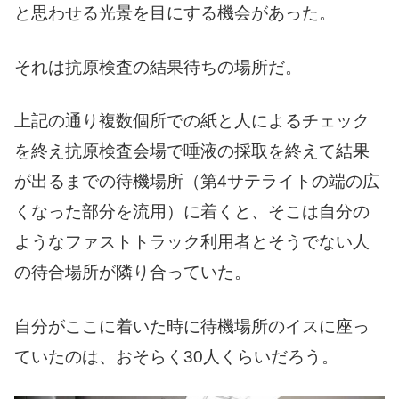
と思わせる光景を目にする機会があった。
それは抗原検査の結果待ちの場所だ。
上記の通り複数個所での紙と人によるチェック
を終え抗原検査会場で唾液の採取を終えて結果
が出るまでの待機場所（第4サテライトの端の広
くなった部分を流用）に着くと、そこは自分の
ようなファストトラック利用者とそうでない人
の待合場所が隣り合っていた。
自分がここに着いた時に待機場所のイスに座っ
ていたのは、おそらく30人くらいだろう。