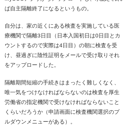
ば自主隔離終了になるというもの。
自分は、家の近くにある検査を実施している医
療機関で隔離3日目（日本入国初日は0日目とカ
ウントするので実際は4日目）の朝に検査を受
け、昼過ぎに陰性証明をメールで受け取りそれ
をアップロードした。
隔離期間短縮の手続きはまったく難しくなく、
唯一気をつけなければならないのは検査を厚生
労働省の指定機関で受けなければならないこと
くらいだろうか（申請画面に検査機関選択のプ
ルダウンメニューがある）。