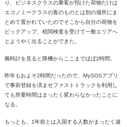
り、ビジネスクラスの乗客が預けた荷物だけは
エコノミークラスの客のものとは別の場所にま
とめて置かれていたのでそこから自分の荷物を
ピックアップ、税関検査を受けて一般エリアへ
とようやく出ることができた。
腕時計を見ると降機からここまでほぼ2時間。
昨年もおよそ2時間だったので、MySOSアプリ
で事前登録を済ませファストトラックを利用し
ても所要時間はまったく変わらなかったことに
なる。
もっとも、1年前とは入国する人数がまったく違