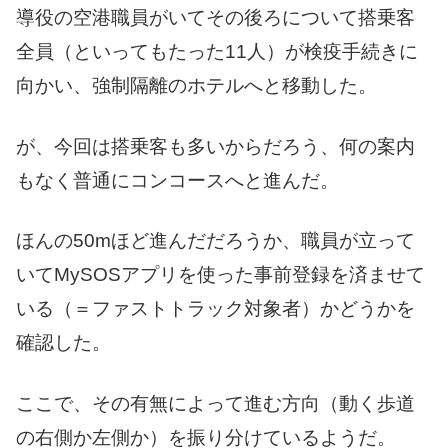
導役の空港職員がいてその後ろについて搭乗客
全員（といってもたった11人）が検疫手続きに
向かい、強制隔離のホテルへと移動した。
が、今回は搭乗客も多いからだろう、何の案内
もなく普通にコンコースへと進んだ。
ほんの50mほど進んだだろうか、職員が立って
いてMySOSアプリを使った事前登録を済ませて
いる（＝ファストトラック対象者）かどうかを
確認した。
ここで、その有無によって進む方向（動く歩道
の右側か左側か）を振り分けているようだ。