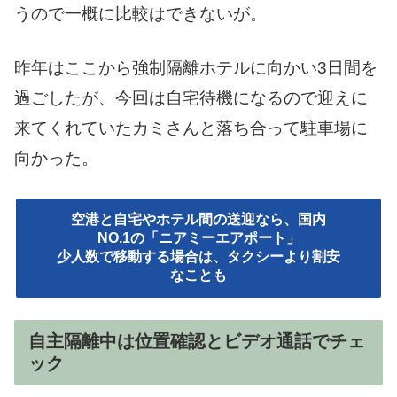
うので一概に比較はできないが。
昨年はここから強制隔離ホテルに向かい3日間を
過ごしたが、今回は自宅待機になるので迎えに
来てくれていたカミさんと落ち合って駐車場に
向かった。
空港と自宅やホテル間の送迎なら、国内
NO.1の「ニアミーエアポート」
少人数で移動する場合は、タクシーより割安
なことも
自主隔離中は位置確認とビデオ通話でチェ
ック