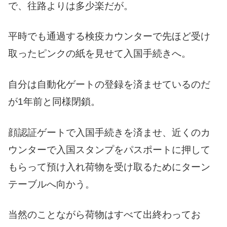
で、往路よりは多少楽だが。
平時でも通過する検疫カウンターで先ほど受け
取ったピンクの紙を見せて入国手続きへ。
自分は自動化ゲートの登録を済ませているのだ
が1年前と同様閉鎖。
顔認証ゲートで入国手続きを済ませ、近くのカ
ウンターで入国スタンプをパスポートに押して
もらって預け入れ荷物を受け取るためにターン
テーブルへ向かう。
当然のことながら荷物はすべて出終わってお