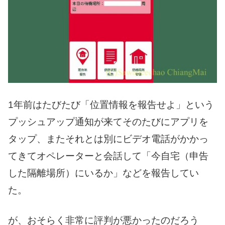
1年前はたびたび「位置情報を報告せよ」という
プッシュアップ通知が来てそのたびにアプリを
タップ、またそれとは別にビデオ電話がかかっ
てきてオペレーターと会話して「今自宅（申告
した隔離場所）にいるか」などを報告してい
た。
が、おそらく非常に評判が悪かったのだろう