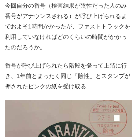
今回自分の番号（検査結果が陰性だった人のみ
番号がアナウンスされる）が呼び上げられるま
でおよそ1時間かかったが、ファストトラックを
利用していなければどのくらいの時間がかかっ
たのだろうか。
番号が呼び上げられたら階段を登って上階に行
き、1年前とまったく同じ「陰性」とスタンプが
押されたピンクの紙を受け取る。