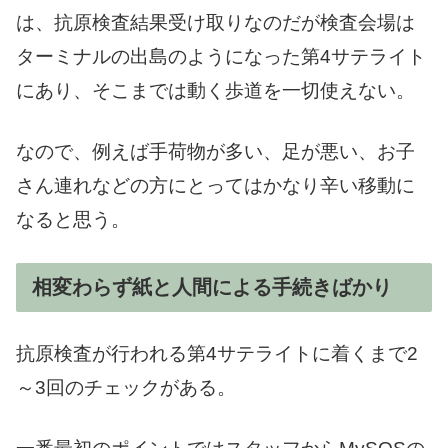
は、抗原検査結果受け取りなのだが検査会場は
ターミナルの出島のようになった第4サテライト
にあり、そこまでは動く歩道を一切使えない。
なので、例えば手荷物が多い、足が悪い、お子
さん連れなどの方にとってはかなり辛い移動に
なると思う。
相変わらず紙と人間による手続きばかり
抗原検査が行われる第4サテライトに着くまで2
～3回のチェックがある。