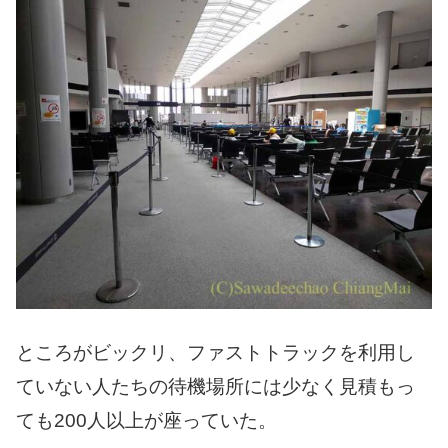
ところがビックリ、ファストトラックを利用し
ていない人たちの待機場所には少なく見積もっ
ても200人以上が座っていた。