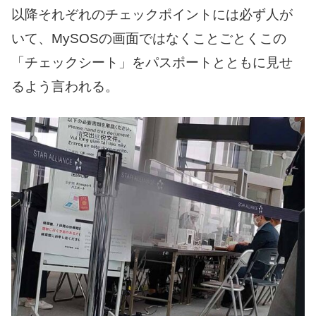
以降それぞれのチェックポイントには必ず人が
いて、MySOSの画面ではなくことごとくこの
「チェックシート」をパスポートとともに見せ
るよう言われる。