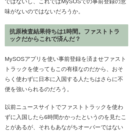
ではないし、これではMySOSでの事前登録の意
味がないのではないだろうか。
抗原検査結果待ちは1時間。ファストトラ
ックだからこれで済んだ？
MySOSアプリを使い事前登録を済ませファスト
トラックを使ってもこの有様なのだから、おそ
らく使わずに日本に入国する人たちはさらに不
便を強いられるのだろう。
以前ニュースサイトでファストトラックを使わ
ずに入国したら6時間かかったというのを見たこ
とがあるが、それもあながちオーバーではない