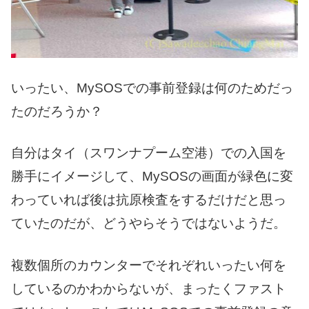
いったい、MySOSでの事前登録は何のためだっ
たのだろうか？
自分はタイ（スワンナプーム空港）での入国を
勝手にイメージして、MySOSの画面が緑色に変
わっていれば後は抗原検査をするだけだと思っ
ていたのだが、どうやらそうではないようだ。
複数個所のカウンターでそれぞれいったい何を
しているのかわからないが、まったくファスト