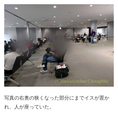
写真の右奥の狭くなった部分にまでイスが置か
れ、人が座っていた。