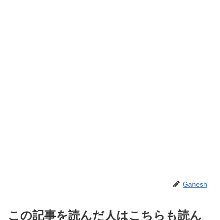
Ganesh
この記事を読んだ人はこちらも読ん