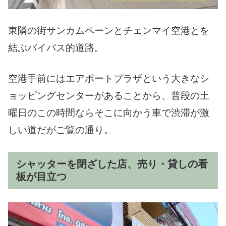
東隣の街サンカムペーンとチェンマイ空港とを
結ぶバイパス的道路。
空港手前にはエアポートプラザという大きなシ
ョッピングセンターがあることから、普段の土
曜日のこの時間ならそこに向かう車で渋滞が激
しい道だがご覧の通り。
シャッターを閉ざした店、売り・貸しの看
板が目立つ