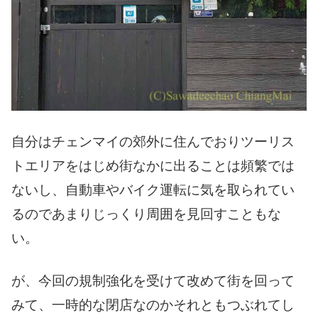
自分はチェンマイの郊外に住んでおりツーリス
トエリアをはじめ街なかに出ることは頻繁では
ないし、自動車やバイク運転に気を取られてい
るのであまりじっくり周囲を見回すこともな
い。
が、今回の規制強化を受けて改めて街を回って
みて、一時的な閉店なのかそれともつぶれてし