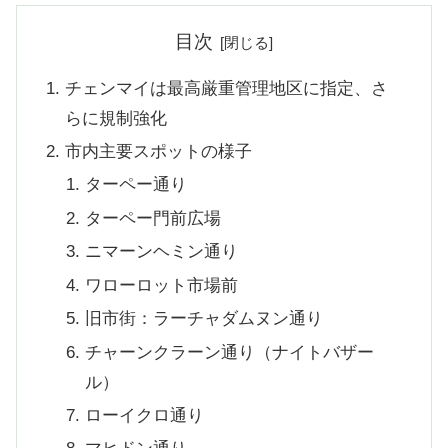
目次
チェンマイは最高厳重管理地区に指定、さ
らに規制強化
市内主要スポットの様子
ターペー通り
ターペー門前広場
ニマーンヘミン通り
ワローロット市場前
旧市街：ラーチャダムヌン通り
チャーンクラーン通り（ナイトバザー
ル）
ローイクロ通り