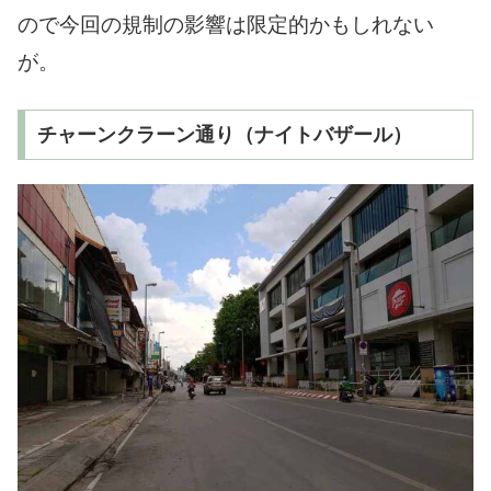
ので今回の規制の影響は限定的かもしれない
が。
チャーンクラーン通り（ナイトバザール）