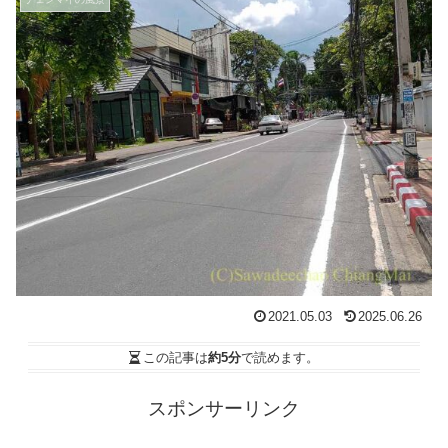
2021.05.03
2025.06.26
この記事は
約5分
で読めます。
スポンサーリンク