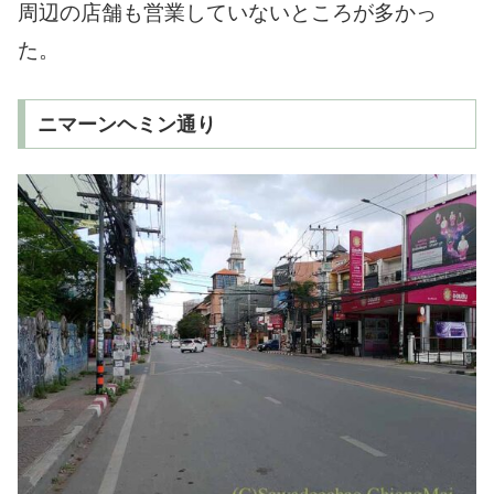
周辺の店舗も営業していないところが多かっ
た。
ニマーンヘミン通り