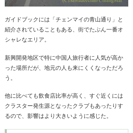
ガイドブックには「チェンマイの青山通り」と
紹介されていることもある、街でたぶん一番オ
シャレなエリア。
新興開発地区で特に中国人旅行者に人気が高か
った場所だが、地元の人も来にくくなっただろ
う。
他に比べても飲食店比率が高く、すぐ近くには
クラスター発生源となったクラブもあったりす
るので、影響はより大きいように感じた。