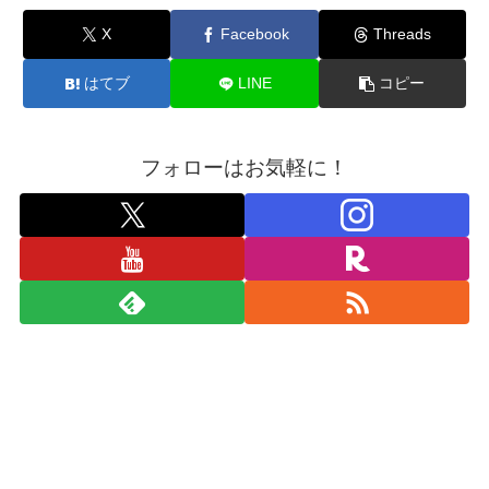
X
Facebook
Threads
はてブ
LINE
コピー
フォローはお気軽に！