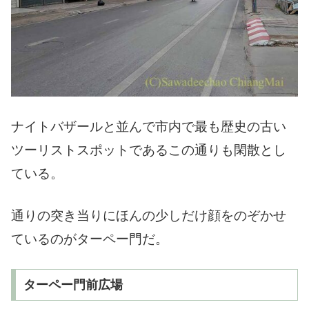
ナイトバザールと並んで市内で最も歴史の古い
ツーリストスポットであるこの通りも閑散とし
ている。
通りの突き当りにほんの少しだけ顔をのぞかせ
ているのがターペー門だ。
ターペー門前広場