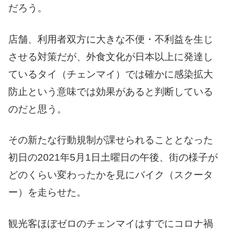
だろう。
店舗、利用者双方に大きな不便・不利益を生じ
させる対策だが、外食文化が日本以上に発達し
ているタイ（チェンマイ）では確かに感染拡大
防止という意味では効果があると判断している
のだと思う。
その新たな行動規制が課せられることとなった
初日の2021年5月1日土曜日の午後、街の様子が
どのくらい変わったかを見にバイク（スクータ
ー）を走らせた。
観光客ほぼゼロのチェンマイはすでにコロナ禍