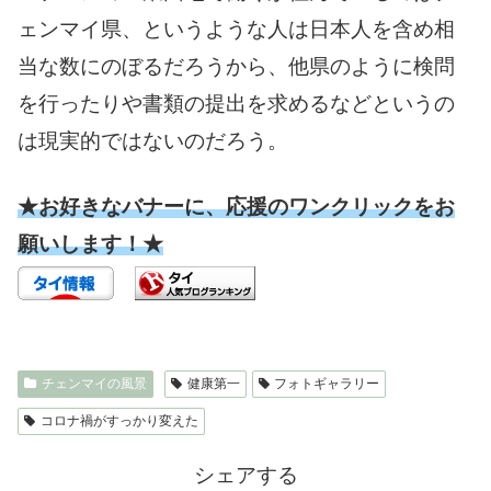
ェンマイ県、というような人は日本人を含め相
当な数にのぼるだろうから、他県のように検問
を行ったりや書類の提出を求めるなどというの
は現実的ではないのだろう。
★お好きなバナーに、応援のワンクリックをお
願いします！★
チェンマイの風景
健康第一
フォトギャラリー
コロナ禍がすっかり変えた
シェアする