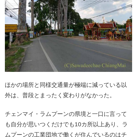
ほかの場所と同様交通量が極端に減っている以
外は、普段とまったく変わりがなかった。
チェンマイ・ラムプーンの県境と一口に言って
も自分が思いつくだけでも10カ所以上あり、ラ
ムプーンの工業団地で働くが住んでいるのはチ