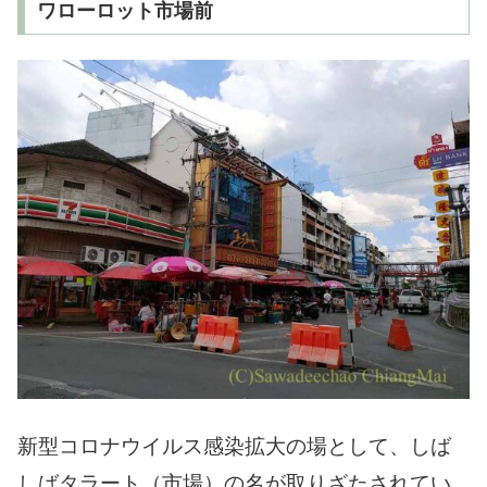
ワローロット市場前
新型コロナウイルス感染拡大の場として、しば
しばタラート（市場）の名が取りざたされてい