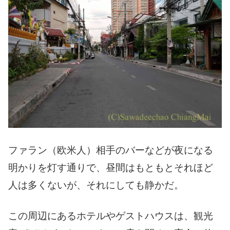
ファラン（欧米人）相手のバーなどが夜になる
明かりを灯す通りで、昼間はもともとそれほど
人は多くないが、それにしても静かだ。
この周辺にあるホテルやゲストハウスは、観光