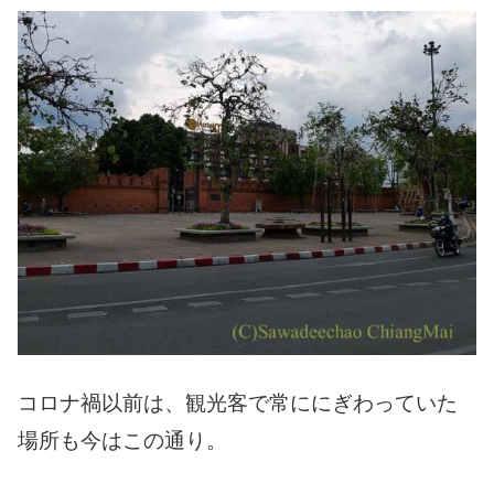
コロナ禍以前は、観光客で常ににぎわっていた
場所も今はこの通り。