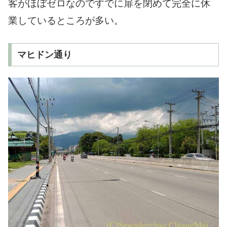
客がほぼゼロなのですでに扉を閉めて完全に休
業しているところが多い。
マヒドン通り