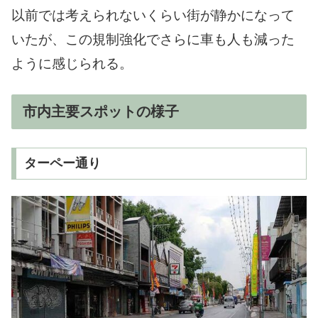
以前では考えられないくらい街が静かになって
いたが、この規制強化でさらに車も人も減った
ように感じられる。
市内主要スポットの様子
ターペー通り