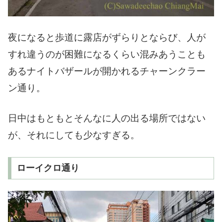
夜になると歩道に露店がずらりとならび、人が
すれ違うのが困難になるくらい混みあうことも
あるナイトバザールが開かれるチャーンクラー
ン通り。
日中はもともとそんなに人の出る場所ではない
が、それにしても少なすぎる。
ローイクロ通り