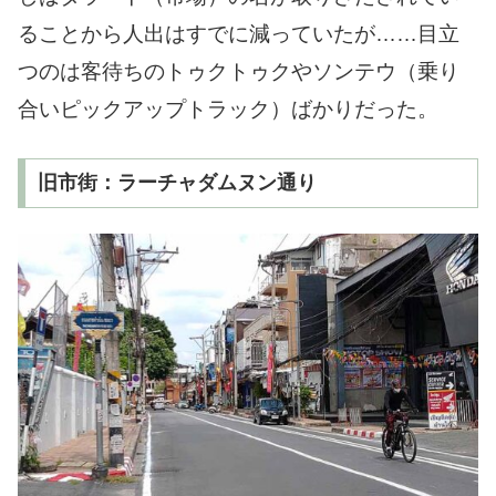
ることから人出はすでに減っていたが……目立
つのは客待ちのトゥクトゥクやソンテウ（乗り
合いピックアップトラック）ばかりだった。
旧市街：ラーチャダムヌン通り