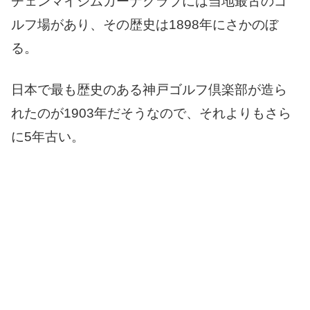
チェンマイジムカーナクラブには当地最古のゴ
ルフ場があり、その歴史は1898年にさかのぼ
る。
日本で最も歴史のある神戸ゴルフ倶楽部が造ら
れたのが1903年だそうなので、それよりもさら
に5年古い。