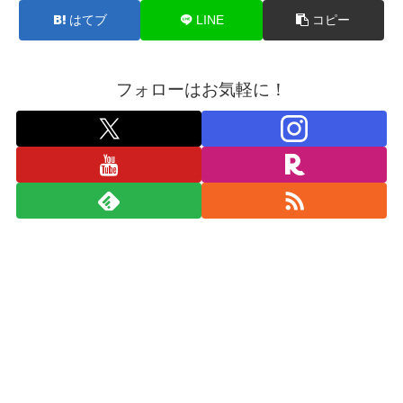
はてブ
LINE
コピー
フォローはお気軽に！