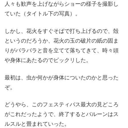
人々も歓声を上げながらショーの様子を撮影し
ていた（タイトル下の写真）。
しかし、花火をすぐそばで打ち上げるので、殻
というのだろうか、花火の玉の破片の紙の固ま
りがバラバラと音を立てて落ちてきて、時々頭
や身体にあたるのでビックリした。
最初は、虫か何かが身体についたのかと思った
ぞ。
どうやら、このフェスティバス最大の見どころ
がこれだったようで、終了するとバルーンはス
ルスルと畳まれていった。