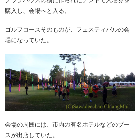
クラブハウスの横に作られたテントで入場券を
購入し、会場へと入る。
ゴルフコースそのものが、フェスティバルの会
場になっていた。
会場の周囲には、市内の有名ホテルなどのブー
スが出店していた。