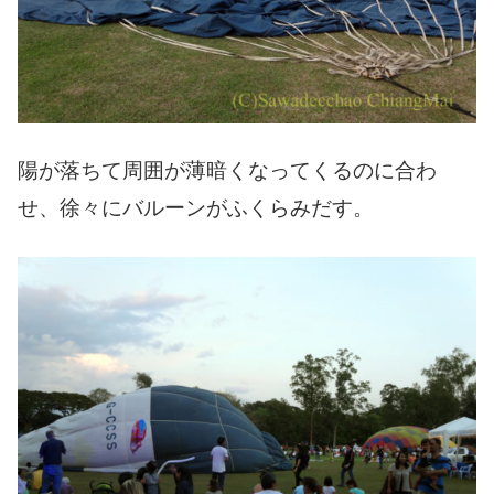
陽が落ちて周囲が薄暗くなってくるのに合わ
せ、徐々にバルーンがふくらみだす。