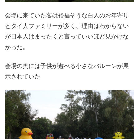
会場に来ていた客は裕福そうな白人のお年寄り
とタイ人ファミリーが多く、理由はわからない
が日本人はまったくと言っていいほど見かけな
かった。
会場の奥には子供が遊べる小さなバルーンが展
示されていた。