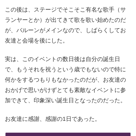
この後は、ステージでそこそこ有名な歌手（サ
ランヤーとか）が出てきて歌を歌い始めたのだ
が、バルーンがメインなので、しばらくしてお
友達と会場を後にした。
実は、このイベントの数日後は自分の誕生日
で、もうそれを祝うという歳でもないので特に
何かをするつもりもなかったのだが、お友達の
おかげで思いがけずとても素敵なイベントに参
加できて、印象深い誕生日となったのだった。
お友達に感謝、感謝の1日であった。