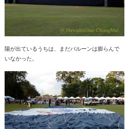
陽が出ているうちは、まだバルーンは膨らんで
いなかった。