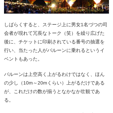
しばらくすると、ステージ上に男女1名づつの司
会者が現れて冗長なトーク（笑）を繰り広げた
後に、チケットに印刷されている番号の抽選を
行い、当たった人がバルーンに乗れるというイ
ベントもあった。
バルーンは上空高く上がるわけではなく、ほん
の少し（10m～20mくらい）上がるだけである
が、これだけの数が揃うとなかなか壮観であ
る。