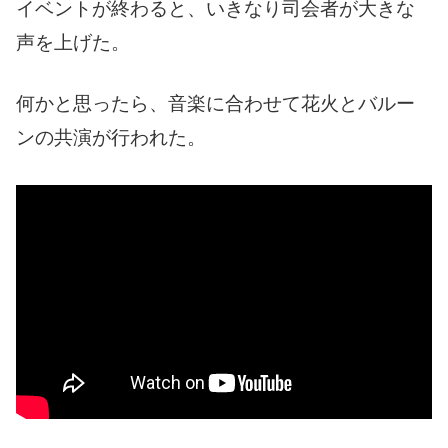
イベントが終わると、いきなり司会者が大きな
声を上げた。
何かと思ったら、音楽に合わせて花火とバルー
ンの共演が行われた。