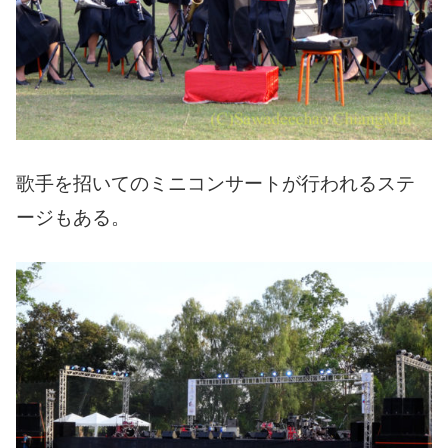
歌手を招いてのミニコンサートが行われるステ
ージもある。