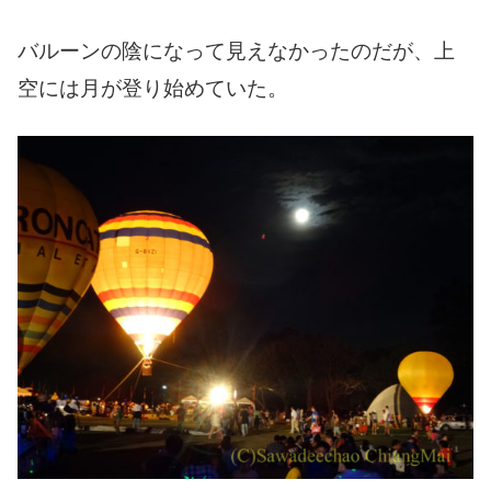
バルーンの陰になって見えなかったのだが、上
空には月が登り始めていた。