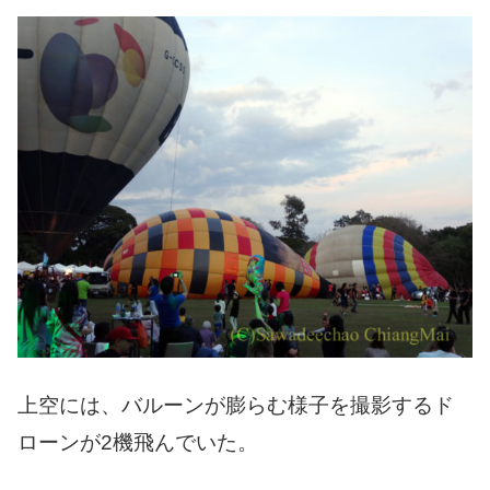
上空には、バルーンが膨らむ様子を撮影するド
ローンが2機飛んでいた。