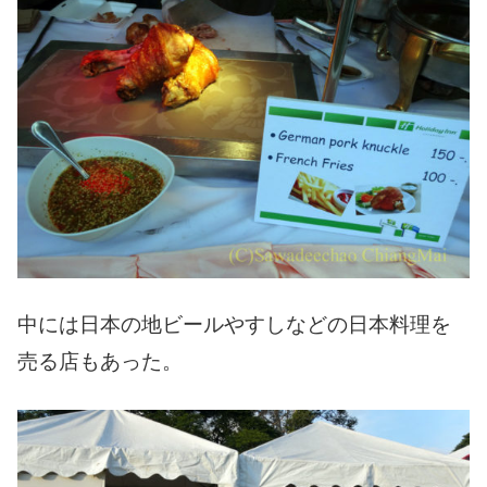
中には日本の地ビールやすしなどの日本料理を
売る店もあった。