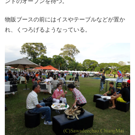
ントのオープンを待つ。
物販ブースの前にはイスやテーブルなどが置か
れ、くつろげるようなっている。