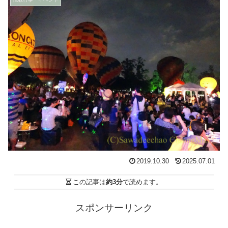
2019.10.30
2025.07.01
この記事は
約3分
で読めます。
スポンサーリンク