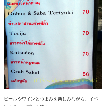
ビールやワインとつまみを楽しみながら、イベ