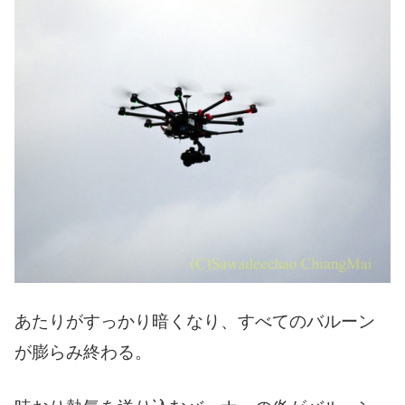
あたりがすっかり暗くなり、すべてのバルーン
が膨らみ終わる。