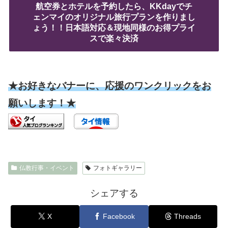
航空券とホテルを予約したら、KKdayでチ
ェンマイのオリジナル旅行プランを作りまし
ょう！！日本語対応＆現地同様のお得プライ
スで楽々決済
★お好きなバナーに、応援のワンクリックをお
願いします！★
仏教行事・イベント
フォトギャラリー
シェアする
X
Facebook
Threads