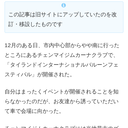
この記事は旧サイトにアップしていたのを改
訂・移設したものです
12月のある日、市内中心部からやや南に行った
ところにあるチェンマイジムカーナクラブで、
「タイランドインターナショナルバルーンフェ
スティバル」が開催された。
自分はまったくイベントが開催されることを知
らなかったのだが、お友達から誘っていただい
て車で会場に向かった。