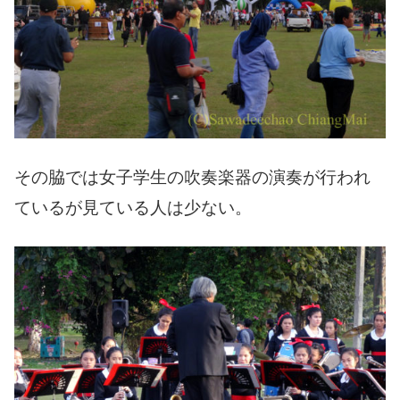
その脇では女子学生の吹奏楽器の演奏が行われ
ているが見ている人は少ない。