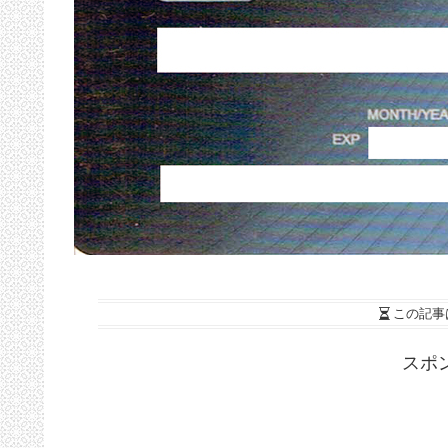
この記事
スポ