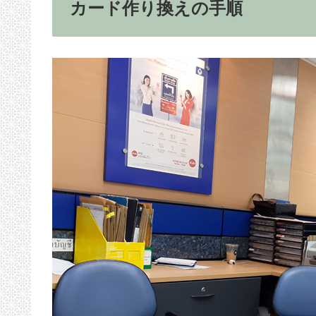
カード作り換えの手順