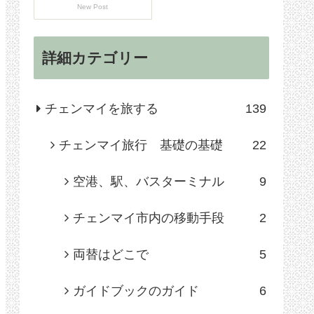
New Post
詳細カテゴリー
チェンマイを旅する
139
チェンマイ旅行 基礎の基礎
22
空港、駅、バスターミナル
9
チェンマイ市内の移動手段
2
両替はどこで
5
ガイドブックのガイド
6