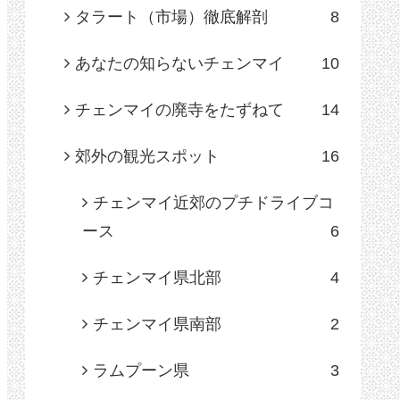
タラート（市場）徹底解剖
8
あなたの知らないチェンマイ
10
チェンマイの廃寺をたずねて
14
郊外の観光スポット
16
チェンマイ近郊のプチドライブコ
ース
6
チェンマイ県北部
4
チェンマイ県南部
2
ラムプーン県
3