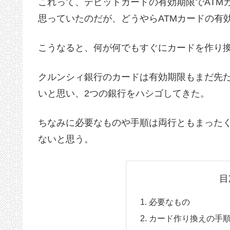
これって、デビットカードの有効期限でATM
思っていたのだが、どうやらATMカードの有
こうなると、何が何でもすぐにカードを作り
クルンシィ銀行のカードは有効期限もまだ先
いと思い、2つの銀行をハシゴしてきた。
ちなみに必要なものや手順は両行ともまった
ないと思う。
目
必要なもの
カード作り換えの手