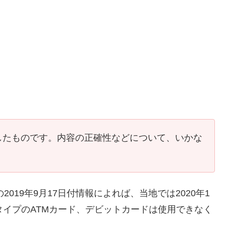
したものです。内容の正確性などについて、いかな
の2019年9月17日付情報によれば、当地では2020年1
タイプのATMカード、デビットカードは使用できなく