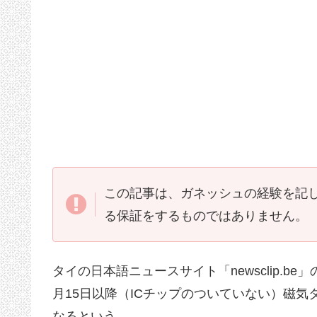
この記事は、ガネッシュの経験を記
る保証をするものではありません。
タイの日本語ニュースサイト「newsclip.be」
月15日以降（ICチップのついていない）磁気
なるという。