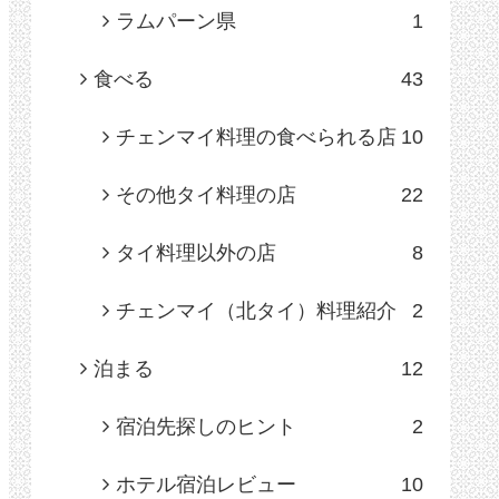
ラムパーン県
1
食べる
43
チェンマイ料理の食べられる店
10
その他タイ料理の店
22
タイ料理以外の店
8
チェンマイ（北タイ）料理紹介
2
泊まる
12
宿泊先探しのヒント
2
ホテル宿泊レビュー
10