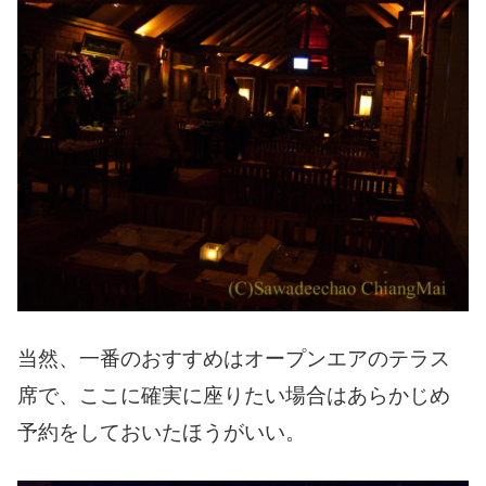
当然、一番のおすすめはオープンエアのテラス
席で、ここに確実に座りたい場合はあらかじめ
予約をしておいたほうがいい。