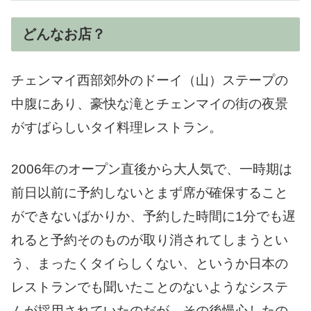
どんなお店？
チェンマイ西部郊外のドーイ（山）ステープの
中腹にあり、豪快な滝とチェンマイの街の夜景
がすばらしいタイ料理レストラン。
2006年のオープン直後から大人気で、一時期は
前日以前に予約しないとまず席が確保すること
ができないばかりか、予約した時間に1分でも遅
れると予約そのものが取り消されてしまうとい
う、まったくタイらしくない、というか日本の
レストランでも聞いたことのないようなシステ
ムが採用されていたのだが、その後慢心したの