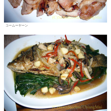
コームーヤーン