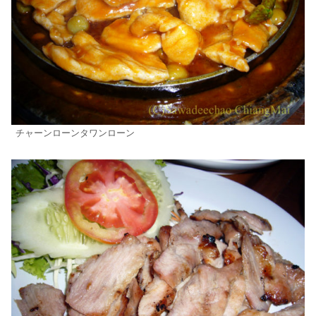
チャーンローンタワンローン