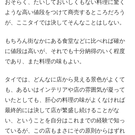
おそらく、たいしておいしくもない料理に驚く
ような高い値段をつけて商売するところだろう
が、ここタイでは決してそんなことはしない。
もちろん街なかにある食堂などに比べれば確か
に値段は高いが、それでも十分納得のいく程度
であり、また料理の味もよい。
タイでは、どんなに店から見える景色がよくて
も、あるいはインテリアや店の雰囲気が凝って
いたとしても、肝心の料理の味がよくなければ
最終的には決して店が繁盛し続けることがな
い、ということを自分はこれまでの経験で知っ
ているが、この店もまさにその原則からはずれ