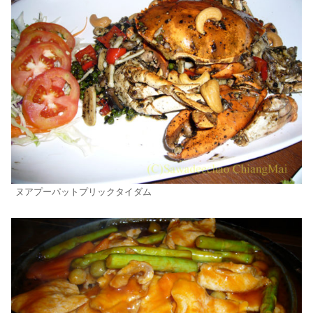
ヌアプーパットプリックタイダム