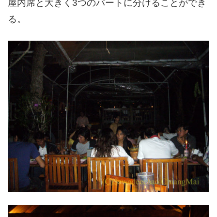
屋内席と大きく3つのパートに分けることができ
る。