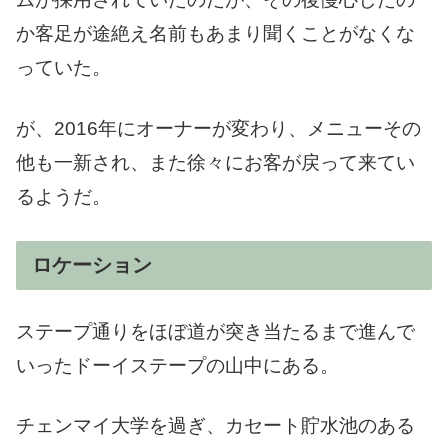
か客足が途絶え名前もあまり聞くことがなくな
っていた。
が、2016年にオーナーが変わり、メニューその
他も一新され、また徐々にお客が戻って来てい
るようだ。
ロケーション
ステープ通りをほぼ道が突き当たるまで進んで
いったドーイステープの山中にある。
チェンマイ大学を過ぎ、カセート貯水池のある