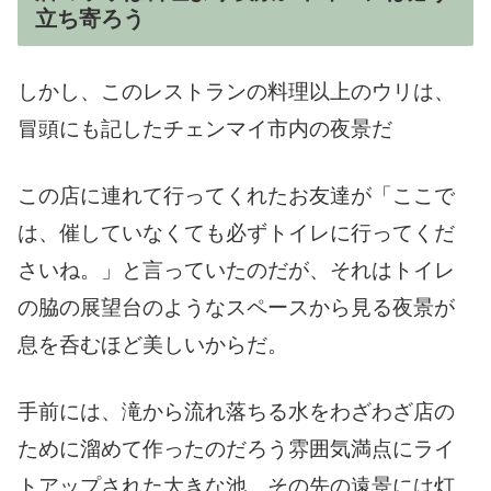
立ち寄ろう
しかし、このレストランの料理以上のウリは、
冒頭にも記したチェンマイ市内の夜景だ
この店に連れて行ってくれたお友達が「ここで
は、催していなくても必ずトイレに行ってくだ
さいね。」と言っていたのだが、それはトイレ
の脇の展望台のようなスペースから見る夜景が
息を呑むほど美しいからだ。
手前には、滝から流れ落ちる水をわざわざ店の
ために溜めて作ったのだろう雰囲気満点にライ
トアップされた大きな池、その先の遠景には灯