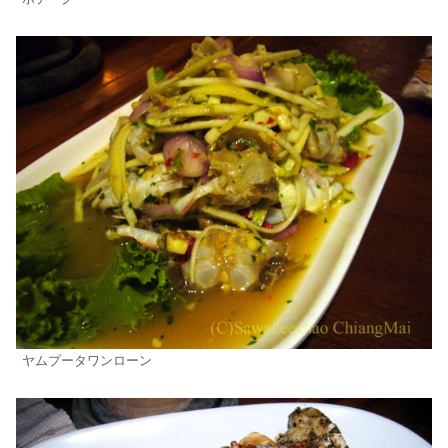
ヤムプータワンローン