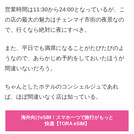
営業時間は11:30から24:00となっているが、こ
の店の最大の魅力はチェンマイ市街の夜景なの
で、行くなら絶対に夜にすべき。
また、平日でも満席になることがたびたびのよ
うなので、あらかじめ予約をしておいたほうが
間違いないだろう。
ちゃんとしたホテルのコンシェルジュであれ
ば、ほぼ間違いなく店は知っている。
海外向けeSIM！スマホ一つで旅行がもっと
快適【TORA eSIM】