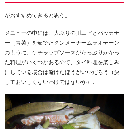
がおすすめできると思う。
メニューの中には、大ぶりの川エビとパッカナ
ー（青菜）を茹でたクンメーナームラオデーン
のように、ケチャップソースがたっぷりかかっ
た料理がいくつかあるので、タイ料理を楽しみ
にしている場合は避けたほうがいいだろう（決
しておいしくないわけではないが）。