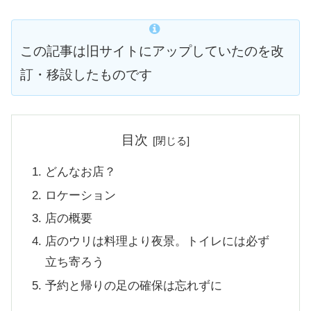
この記事は旧サイトにアップしていたのを改
訂・移設したものです
目次
どんなお店？
ロケーション
店の概要
店のウリは料理より夜景。トイレには必ず
立ち寄ろう
予約と帰りの足の確保は忘れずに