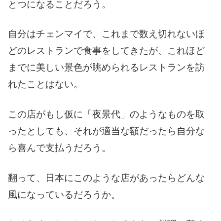
とつになることだろう。
自分はチェンマイで、これまで数え切れないほ
どのレストランで食事をしてきたが、これほど
までに美しい景色が眺められるレストランを訪
れたことはない。
この店がもし仮に「夜景代」のようなものを取
ったとしても、それが適当な額だったら自分な
ら喜んで支払うだろう。
翻って、日本にこのような店があったらどんな
風になっているだろうか。