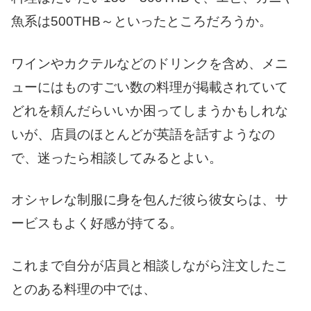
魚系は500THB～といったところだろうか。
ワインやカクテルなどのドリンクを含め、メニ
ューにはものすごい数の料理が掲載されていて
どれを頼んだらいいか困ってしまうかもしれな
いが、店員のほとんどが英語を話すようなの
で、迷ったら相談してみるとよい。
オシャレな制服に身を包んだ彼ら彼女らは、サ
ービスもよく好感が持てる。
これまで自分が店員と相談しながら注文したこ
とのある料理の中では、