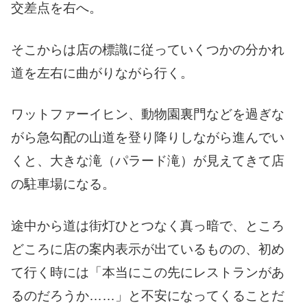
交差点を右へ。
そこからは店の標識に従っていくつかの分かれ
道を左右に曲がりながら行く。
ワットファーイヒン、動物園裏門などを過ぎな
がら急勾配の山道を登り降りしながら進んでい
くと、大きな滝（パラード滝）が見えてきて店
の駐車場になる。
途中から道は街灯ひとつなく真っ暗で、ところ
どころに店の案内表示が出ているものの、初め
て行く時には「本当にこの先にレストランがあ
るのだろうか……」と不安になってくることだ