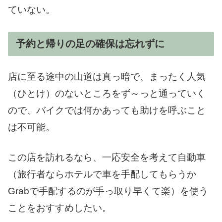
ていない。
予約と帰りの足の確保は忘れずに
店に至る途中の山道は真っ暗で、まったく人気
（ひとけ）のないところをず～っと通っていく
ので、バイクでは何かあっても助けを呼ぶこと
は不可能。
この店を訪れるなら、一応安全を考えて自動車
（旅行者ならホテルで車を手配してもらうか
Grabで手配するのが手っ取り早くて楽）を使う
ことをおすすめしたい。