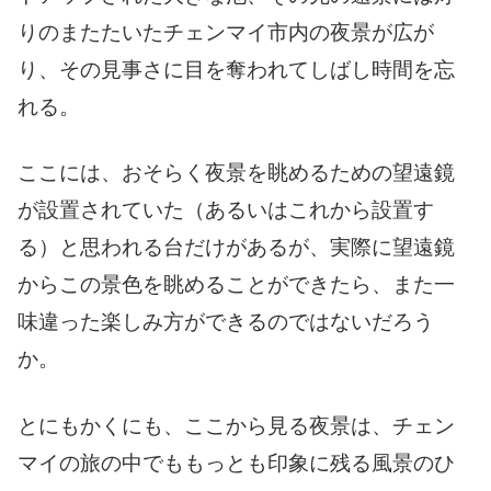
りのまたたいたチェンマイ市内の夜景が広が
り、その見事さに目を奪われてしばし時間を忘
れる。
ここには、おそらく夜景を眺めるための望遠鏡
が設置されていた（あるいはこれから設置す
る）と思われる台だけがあるが、実際に望遠鏡
からこの景色を眺めることができたら、また一
味違った楽しみ方ができるのではないだろう
か。
とにもかくにも、ここから見る夜景は、チェン
マイの旅の中でももっとも印象に残る風景のひ