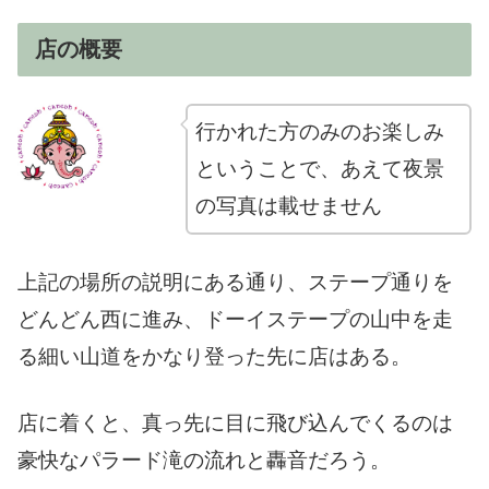
店の概要
行かれた方のみのお楽しみ
ということで、あえて夜景
の写真は載せません
上記の場所の説明にある通り、ステープ通りを
どんどん西に進み、ドーイステープの山中を走
る細い山道をかなり登った先に店はある。
店に着くと、真っ先に目に飛び込んでくるのは
豪快なパラード滝の流れと轟音だろう。