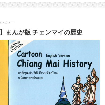
籍レビュー
】まんが版 チェンマイの歴史