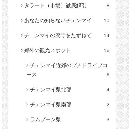
タラート（市場）徹底解剖
8
あなたの知らないチェンマイ
10
チェンマイの廃寺をたずねて
14
郊外の観光スポット
16
チェンマイ近郊のプチドライブコ
ース
6
チェンマイ県北部
4
チェンマイ県南部
2
ラムプーン県
3