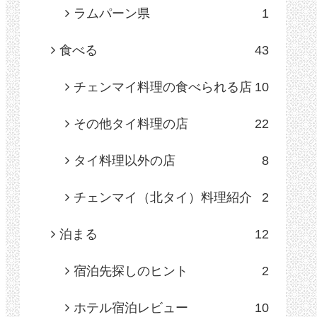
ラムパーン県
1
食べる
43
チェンマイ料理の食べられる店
10
その他タイ料理の店
22
タイ料理以外の店
8
チェンマイ（北タイ）料理紹介
2
泊まる
12
宿泊先探しのヒント
2
ホテル宿泊レビュー
10