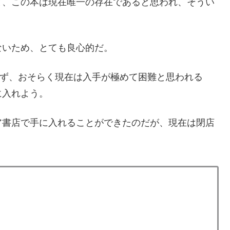
と、この本は現在唯一の存在であると思われ、そうい
ないため、とても良心的だ。
ておらず、おそらく現在は入手が極めて困難と思われる
に入れよう。
ア書店で手に入れることができたのだが、現在は閉店