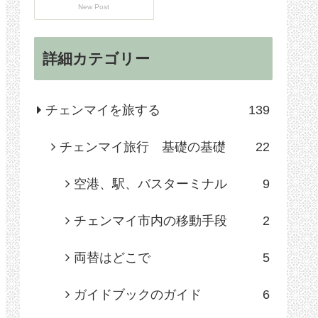
New Post
詳細カテゴリー
チェンマイを旅する
139
チェンマイ旅行 基礎の基礎
22
空港、駅、バスターミナル
9
チェンマイ市内の移動手段
2
両替はどこで
5
ガイドブックのガイド
6