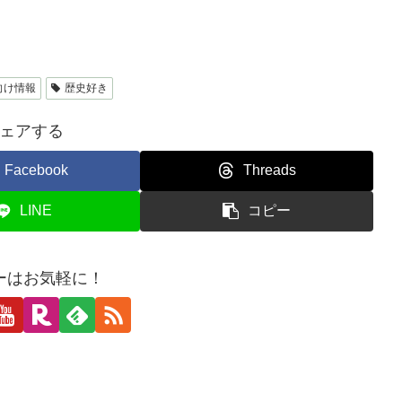
向け情報
歴史好き
ェアする
Facebook
Threads
LINE
コピー
ーはお気軽に！