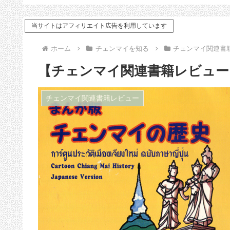
ドバイス
当サイトはアフィリエイト広告を利用しています
ホーム
チェンマイを知る
チェンマイ関連書
【チェンマイ関連書籍レビュー
チェンマイ関連書籍レビュー