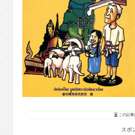
この記事
スポ