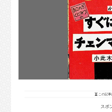
この記事
スポ