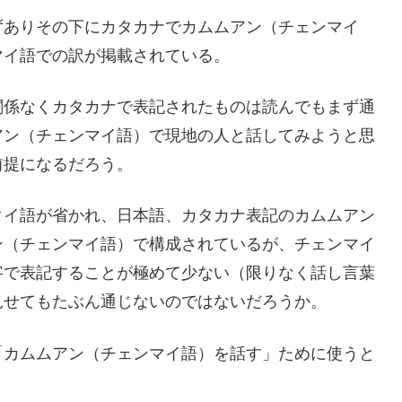
ずありその下にカタカナでカムムアン（チェンマイ
マイ語での訳が掲載されている。
関係なくカタカナで表記されたものは読んでもまず通
アン（チェンマイ語）で現地の人と話してみようと思
前提になるだろう。
タイ語が省かれ、日本語、カタカナ表記のカムムアン
ン（チェンマイ語）で構成されているが、チェンマイ
字で表記することが極めて少ない（限りなく話し言葉
見せてもたぶん通じないのではないだろうか。
「カムムアン（チェンマイ語）を話す」ために使うと