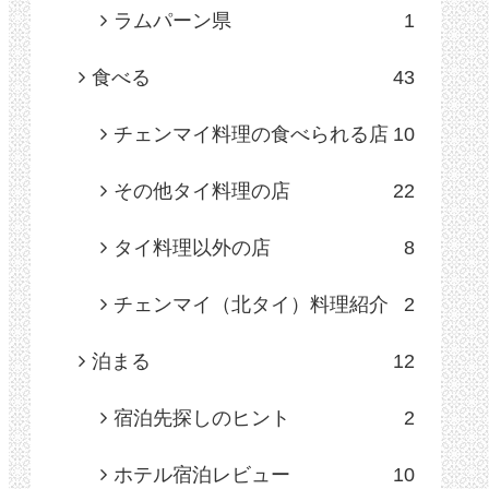
ラムパーン県
1
食べる
43
チェンマイ料理の食べられる店
10
その他タイ料理の店
22
タイ料理以外の店
8
チェンマイ（北タイ）料理紹介
2
泊まる
12
宿泊先探しのヒント
2
ホテル宿泊レビュー
10