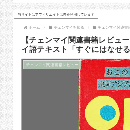
ドバイス
当サイトはアフィリエイト広告を利用しています
ホーム
チェンマイを知る
チェンマイ関連書
【チェンマイ関連書籍レビュー
イ語テキスト「すぐにはなせ
チェンマイ関連書籍レビュー