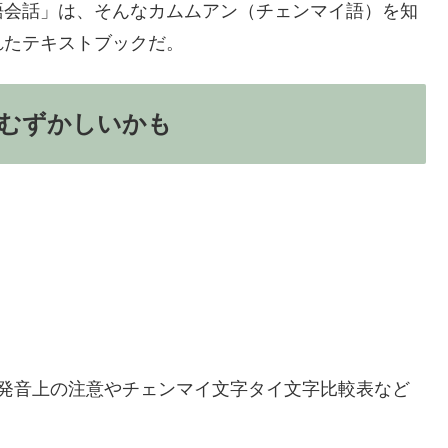
語会話」は、そんなカムムアン（チェンマイ語）を知
れたテキストブックだ。
むずかしいかも
に発音上の注意やチェンマイ文字タイ文字比較表など