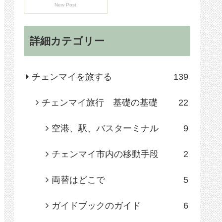
New Post
詳細カテゴリー
チェンマイを旅する
139
チェンマイ旅行 基礎の基礎
22
空港、駅、バスターミナル
9
チェンマイ市内の移動手段
2
両替はどこで
5
ガイドブックのガイド
6