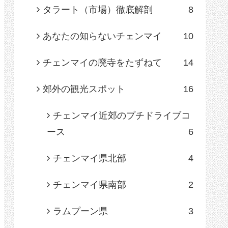
タラート（市場）徹底解剖
8
あなたの知らないチェンマイ
10
チェンマイの廃寺をたずねて
14
郊外の観光スポット
16
チェンマイ近郊のプチドライブコ
ース
6
チェンマイ県北部
4
チェンマイ県南部
2
ラムプーン県
3