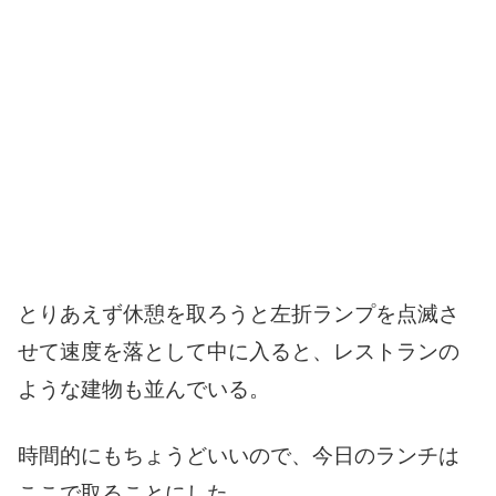
とりあえず休憩を取ろうと左折ランプを点滅さ
せて速度を落として中に入ると、レストランの
ような建物も並んでいる。
時間的にもちょうどいいので、今日のランチは
ここで取ることにした。