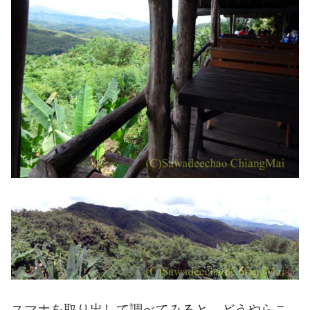
スマホを取り出して調べてみると、どうやらこ