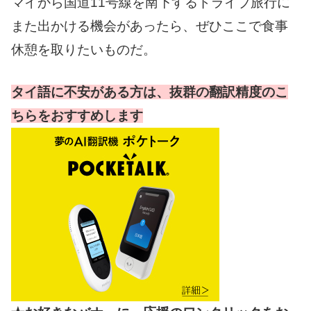
マイから国道11号線を南下するドライブ旅行に
また出かける機会があったら、ぜひここで食事
休憩を取りたいものだ。
タイ語に不安がある方は、抜群の翻訳精度のこ
ちらをおすすめします