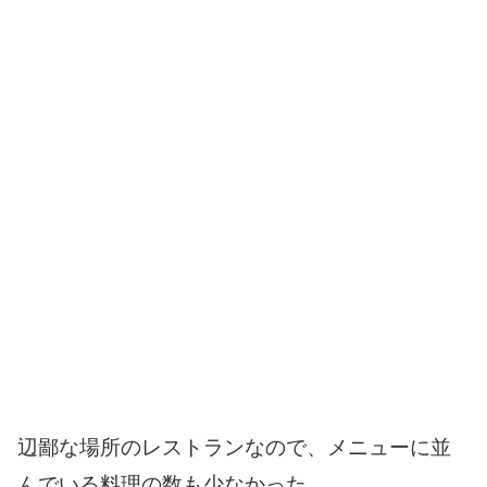
辺鄙な場所のレストランなので、メニューに並
んでいる料理の数も少なかった。