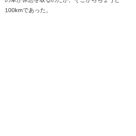
100kmであった。