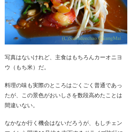
写真はないけれど、主食はもちろんカーオニヨ
ウ（もち米）だ。
料理の味も実際のところはごくごく普通であっ
たが、この景色がおいしさを数段高めたことは
間違いない。
なかなか行く機会はないだろうが、もしチェン