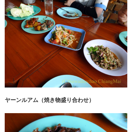
ヤーンルアム（焼き物盛り合わせ）