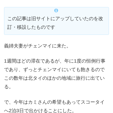
この記事は旧サイトにアップしていたのを改
訂・移設したものです
義姉夫妻がチェンマイに来た。
1週間ほどの滞在であるが、年に1度の恒例行事
であり、ずっとチェンマイにいても飽きるので
この数年は北タイのほかの地域に旅行に出てい
る。
で、今年はカミさんの希望もあってスコータイ
へ2泊3日で出かけることにした。