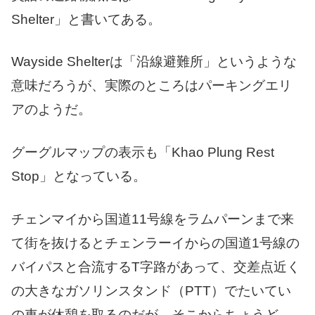
Shelter」と書いてある。
Wayside Shelterは「沿線避難所」というような
意味だろうが、実際のところはパーキングエリ
アのようだ。
グーグルマップの表示も「Khao Plung Rest
Stop」となっている。
チェンマイから国道11号線をラムパーンまで来
て街を抜けるとチェンラーイからの国道1号線の
バイパスと合流するT字路があって、交差点近く
の大きなガソリンスタンド（PTT）でたいてい
の車が休憩を取るのだが、そこからちょうど