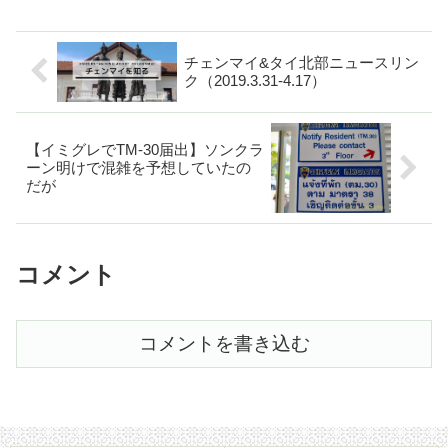
チェンマイ&タイ北部ニュースリン
ク（2019.3.31-4.17）
【イミグレでTM-30届出】ソンクラ
ーン明けで混雑を予想していたの
だが
コメント
コメントを書き込む