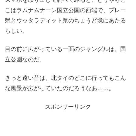
こはラムナムナーン国立公園の西端で、プレー
県とウッタラディット県のちょうど境にあたる
らしい。
目の前に広がっている一面のジャングルは、国
立公園なのだ。
きっと遠い昔は、北タイのどこに行ってもこん
な風景が広がっていたのだろうなあ……。
スポンサーリンク