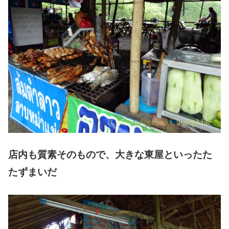
店内も質素そのもので、大きな東屋といったた
たずまいだ