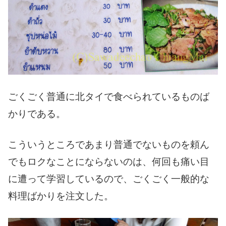
ごくごく普通に北タイで食べられているものば
かりである。
こういうところであまり普通でないものを頼ん
でもロクなことにならないのは、何回も痛い目
に遭って学習しているので、ごくごく一般的な
料理ばかりを注文した。