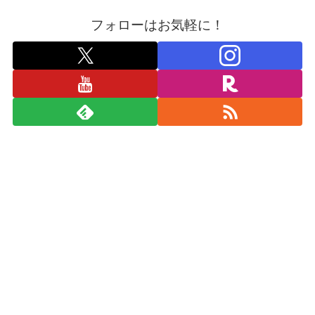
フォローはお気軽に！