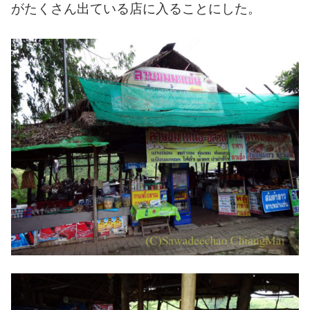
がたくさん出ている店に入ることにした。