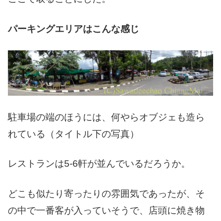
パーキングエリアはこんな感じ
駐車場の端のほうには、何やらオブジェも造ら
れている（タイトル下の写真）
レストランは5-6軒が並んでいるだろうか。
どこも似たり寄ったりの雰囲気であったが、そ
の中で一番客が入っていそうで、店頭に焼き物