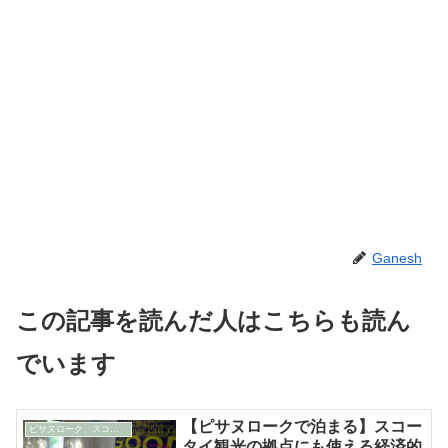
Ganesh
この記事を読んだ人はこちらも読ん
でいます
【ピサヌロークで泊まる】スコー
ピサヌローク、スコータイ、ウッタラディット&ペチャブーン
タイ観光の拠点にも使える経済的