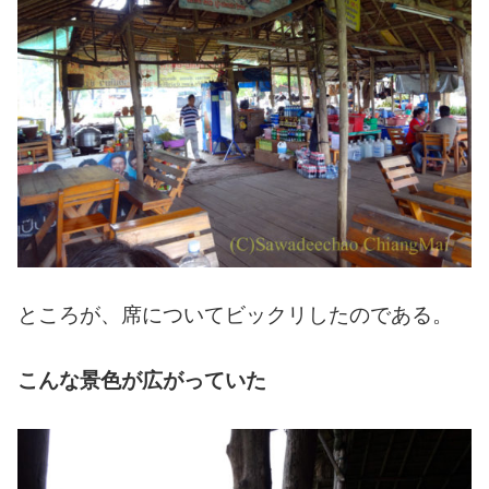
ところが、席についてビックリしたのである。
こんな景色が広がっていた