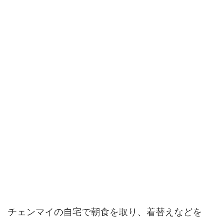
チェンマイの自宅で朝食を取り、着替えなどを