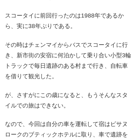
スコータイに前回行ったのは1988年であるか
ら、実に38年ぶりである。
その時はチェンマイからバスでスコータイに行
き、新市街の安宿に何泊かして乗り合い小型3輪
トラックで毎日遺跡のある村まで行き、自転車
を借りて観光した。
が、さすがにこの歳になると、もうそんなスタ
イルでの旅はできない。
なので、今回は自分の車を運転して宿はピサヌ
ロークのブティックホテルに取り、車で遺跡を