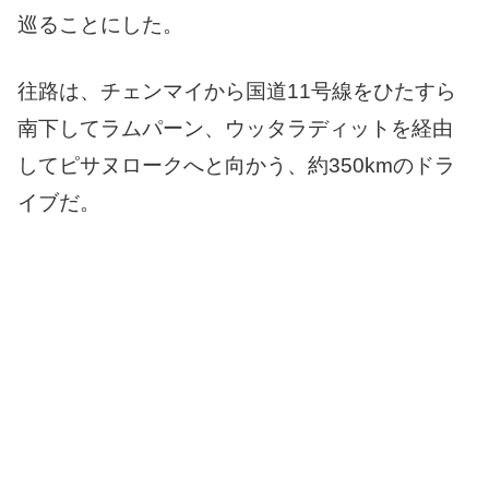
巡ることにした。
往路は、チェンマイから国道11号線をひたすら
南下してラムパーン、ウッタラディットを経由
してピサヌロークへと向かう、約350kmのドラ
イブだ。