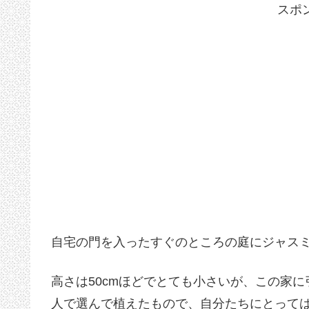
スポ
自宅の門を入ったすぐのところの庭にジャス
高さは50cmほどでとても小さいが、この家
人で選んで植えたもので、自分たちにとって