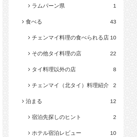
ラムパーン県
1
食べる
43
チェンマイ料理の食べられる店
10
その他タイ料理の店
22
タイ料理以外の店
8
チェンマイ（北タイ）料理紹介
2
泊まる
12
宿泊先探しのヒント
2
ホテル宿泊レビュー
10