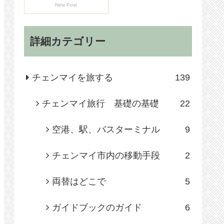
New Post
詳細カテゴリー
チェンマイを旅する
139
チェンマイ旅行 基礎の基礎
22
空港、駅、バスターミナル
9
チェンマイ市内の移動手段
2
両替はどこで
5
ガイドブックのガイド
6