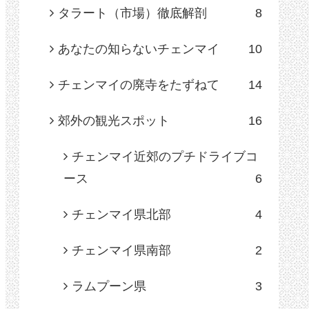
タラート（市場）徹底解剖
8
あなたの知らないチェンマイ
10
チェンマイの廃寺をたずねて
14
郊外の観光スポット
16
チェンマイ近郊のプチドライブコ
ース
6
チェンマイ県北部
4
チェンマイ県南部
2
ラムプーン県
3