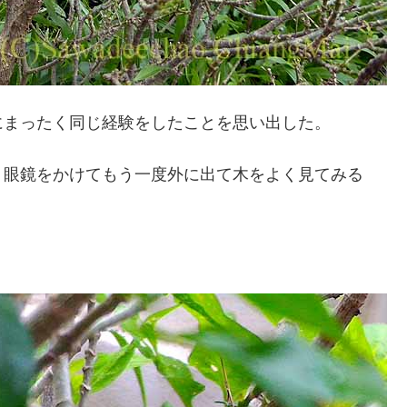
にまったく同じ経験をしたことを思い出した。
、眼鏡をかけてもう一度外に出て木をよく見てみる