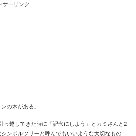
ンサーリンク
ミンの木がある。
に引っ越してきた時に「記念にしよう」とカミさんと2
はシンボルツリーと呼んでもいいような大切なもの