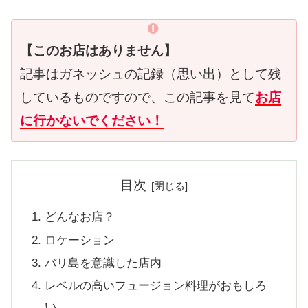
【このお店はありません】
記事はガネッシュの記録（思い出）として残
しているものですので、この記事を見て
お店
に行かないでください！
目次
どんなお店？
ロケーション
バリ島を意識した店内
レベルの高いフュージョン料理がおもしろ
い