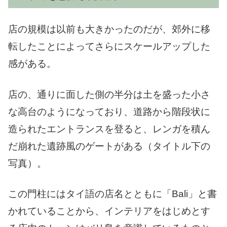
店の規模は以前も大きかったのだが、郊外に移
転したことによってさらにスケールアップした
感がある。
店の、通りに面した側の半分は土を盛った小さ
な高台のようになっており、道路から階段状に
造られたエントランスを登ると、レンガを積ん
だ崩れた遺跡風のゲートがある（タイトル下の
写真）。
この門柱にはタイ語の店名とともに「Bali」と書
かれていることから、インテリアをはじめとす