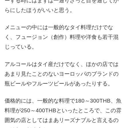
ーする時にはまずは一通りざっと目を通してか
らにしたほうがいいと思う。
メニューの中には一般的なタイ料理だけでな
く、フュージョン（創作）料理や洋食も若干混
じっている。
アルコールはタイ産だけでなく、ほかの店では
あまり見たことのないヨーロッパのブランドの
瓶ビールやフルーツビールがあったりする。
価格的には、一般的な料理で180～300THB、魚
料理が250～400THBといったところで、この雰
囲気の店としてはまあリーズナブルと言えるの