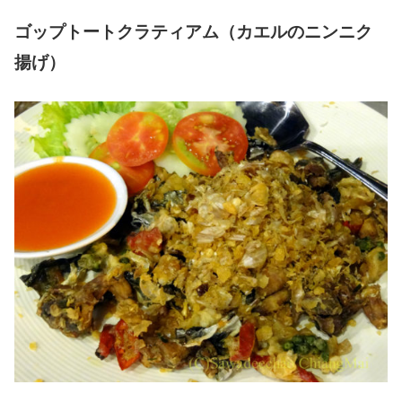
ゴップトートクラティアム（カエルのニンニク
揚げ）