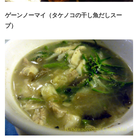
ゲーンノーマイ（タケノコの干し魚だしスー
プ）