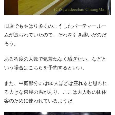
旧店でもやはり多くのこうしたパーティールー
ムが造られていたので、それを引き継いだのだ
ろう。
ある程度の人数で気兼ねなく騒ぎたい、などと
いう場合はこちらを予約するといい。
また、中庭部分には50人ほどは座れると思われ
る大きな東屋の席があり、ここは大人数の団体
客のために使われているようだ。