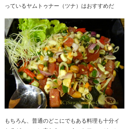
っているヤムトゥナー（ツナ）はおすすめだ
もちろん、普通のどこにでもある料理も十分イ