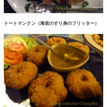
トートマンクン（海老のすり身のフリッター）