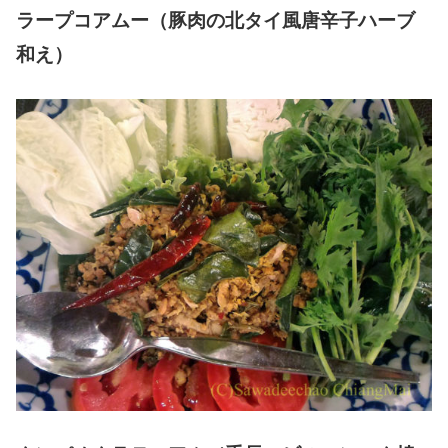
ラープコアムー（豚肉の北タイ風唐辛子ハーブ
和え）