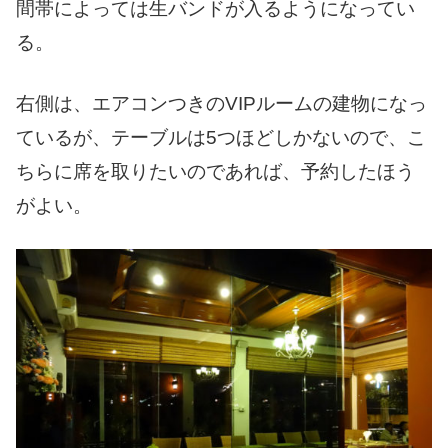
間帯によっては生バンドが入るようになってい
る。
右側は、エアコンつきのVIPルームの建物になっ
ているが、テーブルは5つほどしかないので、こ
ちらに席を取りたいのであれば、予約したほう
がよい。