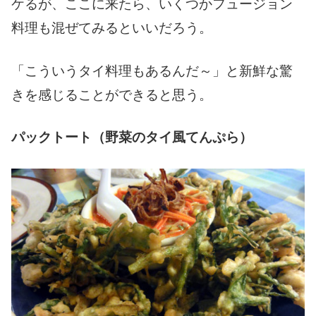
ケるが、ここに来たら、いくつかフュージョン
料理も混ぜてみるといいだろう。
「こういうタイ料理もあるんだ～」と新鮮な驚
きを感じることができると思う。
パックトート（野菜のタイ風てんぷら）