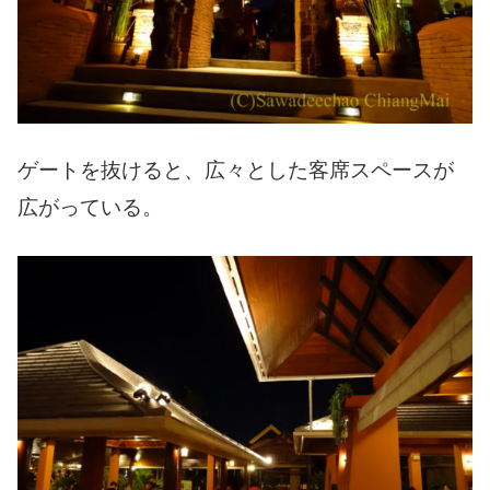
ゲートを抜けると、広々とした客席スペースが
広がっている。