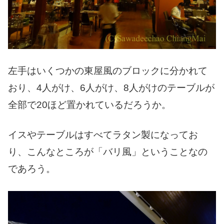
左手はいくつかの東屋風のブロックに分かれて
おり、4人がけ、6人がけ、8人がけのテーブルが
全部で20ほど置かれているだろうか。
イスやテーブルはすべてラタン製になってお
り、こんなところが「バリ風」ということなの
であろう。