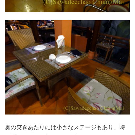
奥の突きあたりには小さなステージもあり、時