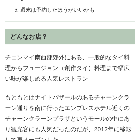
週末は予約したほうがいいかも
どんなお店？
チェンマイ南西部郊外にある、一般的なタイ料
理からフュージョン（創作タイ）料理まで幅広
い味が楽しめる人気レストラン。
もともとはナイトバザールのあるチャーンクラ
ーン通りを南に行ったエンプレスホテル近くの
チャーンクラーンプラザというモールの中にあ
り観光客にも人気だったのだが、2012年に移転
して再オープンした。