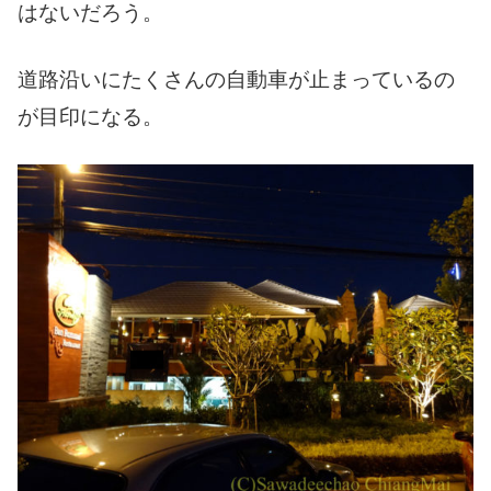
はないだろう。
道路沿いにたくさんの自動車が止まっているの
が目印になる。