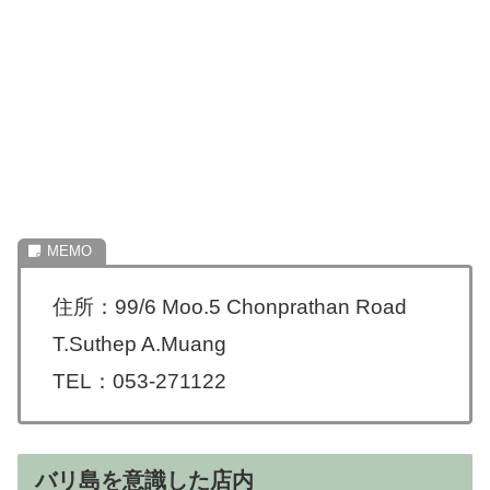
住所：99/6 Moo.5 Chonprathan Road
T.Suthep A.Muang
TEL：053-271122
バリ島を意識した店内