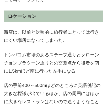
ロケーション
新店は、以前と対照的に旅行者にとっては行き
にくい場所になってしまった。
トンパヨム市場のあるステープ通りとクローン
チョンプラターン通りとの交差点から後者を南
に1.5kmほど南に行った左手になる。
店の手前400～500mほどのところに英語併記の
大きな標識が出ているほか、店の周囲にはほか
に大きなレストランはないので迷うようなこと