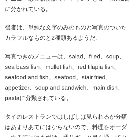
に分かれている。
後者は、単純な文字のみのものと写真のついた
カラフルなものと2種類あるようだ。
写真つきのメニューは、salad、fried、soup、
sea bass fish、mullet fish、red tilapia fish、
seafood and fish、seafood、stair fried、
appetizer、soup and sandwich、main dish、
pastaに分類されている。
タイのレストランではしばしば見られるが分類
はあまりあてにはならないので、料理をオーダ