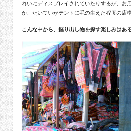
れいにディスプレイされていたりするが、お
か、たいていがテントに毛の生えた程度の店
こんな中から、掘り出し物を探す楽しみはあ