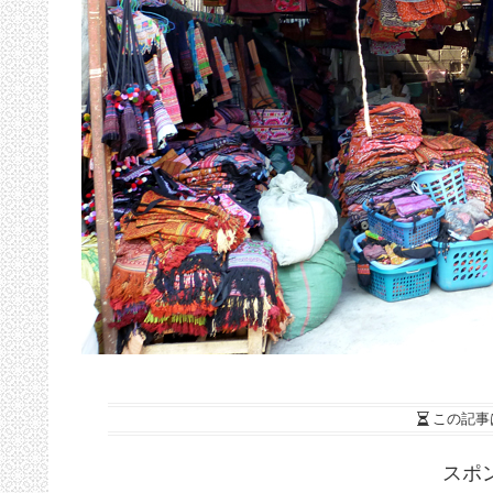
この記事
スポ