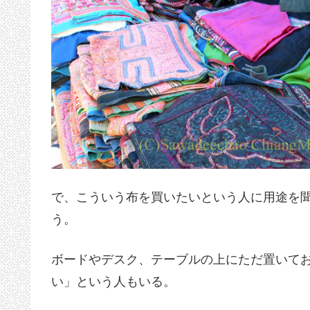
で、こういう布を買いたいという人に用途を
う。
ボードやデスク、テーブルの上にただ置いて
い」という人もいる。