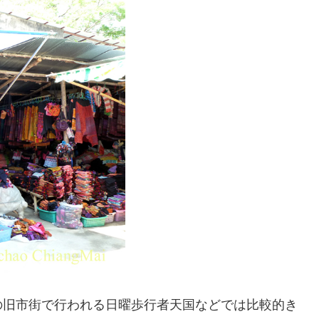
の旧市街で行われる日曜歩行者天国などでは比較的き