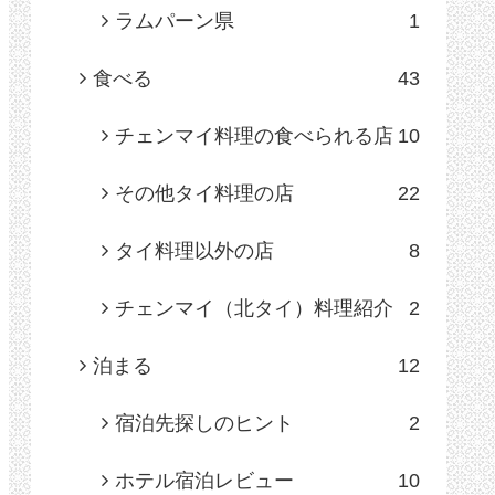
ラムパーン県
1
食べる
43
チェンマイ料理の食べられる店
10
その他タイ料理の店
22
タイ料理以外の店
8
チェンマイ（北タイ）料理紹介
2
泊まる
12
宿泊先探しのヒント
2
ホテル宿泊レビュー
10