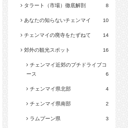
タラート（市場）徹底解剖
8
あなたの知らないチェンマイ
10
チェンマイの廃寺をたずねて
14
郊外の観光スポット
16
チェンマイ近郊のプチドライブコ
ース
6
チェンマイ県北部
4
チェンマイ県南部
2
ラムプーン県
3