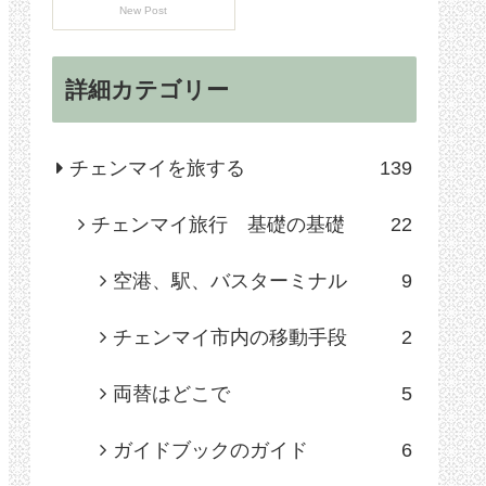
New Post
詳細カテゴリー
チェンマイを旅する
139
チェンマイ旅行 基礎の基礎
22
空港、駅、バスターミナル
9
チェンマイ市内の移動手段
2
両替はどこで
5
ガイドブックのガイド
6